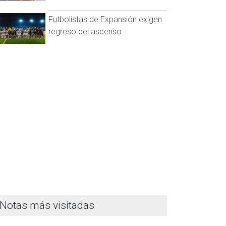
Futbolistas de Expansión exigen
regreso del ascenso
Notas más visitadas