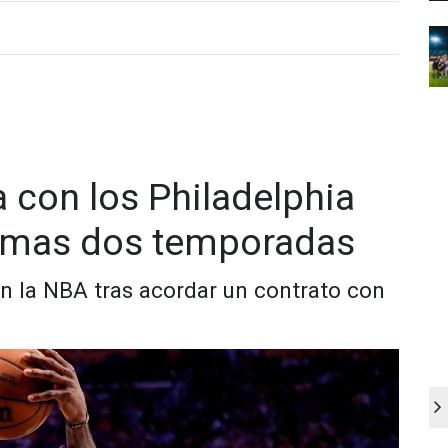
 con los Philadelphia
ximas dos temporadas
en la NBA tras acordar un contrato con