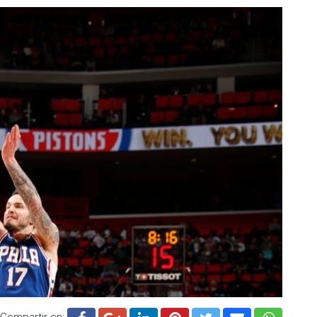
Compartir en: