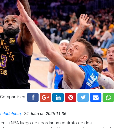
Compartir en:
hiladelphia,
24 Julio de 2026 11:36
en la NBA luego de acordar un contrato de dos