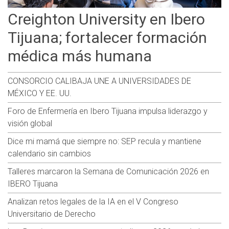
Creighton University en Ibero
Tijuana; fortalecer formación
médica más humana
CONSORCIO CALIBAJA UNE A UNIVERSIDADES DE
MÉXICO Y EE. UU.
Foro de Enfermería en Ibero Tijuana impulsa liderazgo y
visión global
Dice mi mamá que siempre no: SEP recula y mantiene
calendario sin cambios
Talleres marcaron la Semana de Comunicación 2026 en
IBERO Tijuana
Analizan retos legales de la IA en el V Congreso
Universitario de Derecho