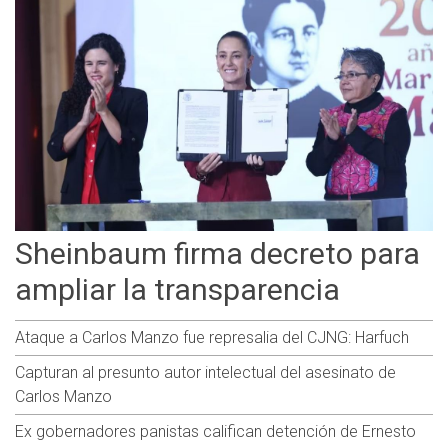
Sheinbaum firma decreto para
ampliar la transparencia
Ataque a Carlos Manzo fue represalia del CJNG: Harfuch
Capturan al presunto autor intelectual del asesinato de
Carlos Manzo
Ex gobernadores panistas califican detención de Ernesto