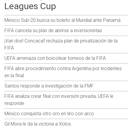
Leagues Cup
México Sub-20 busca su boleto al Mundial ante Panamá
FIFA cancela su plan de abrirse a inversionistas
¡Van dos! Concacaf rechaza plan de privatización de la
FIFA
UEFA amenaza con boicotear torneos de la FIFA
FIFA abre procedimiento contra Argentina por incidentes
en la final
Santos responde a investigación de la FMF
FIFA analiza crear filial con inversión privada; UEFA le
responde
México conquista otro oro en tiro con arco
Gil Mora le da la victoria a Xolos