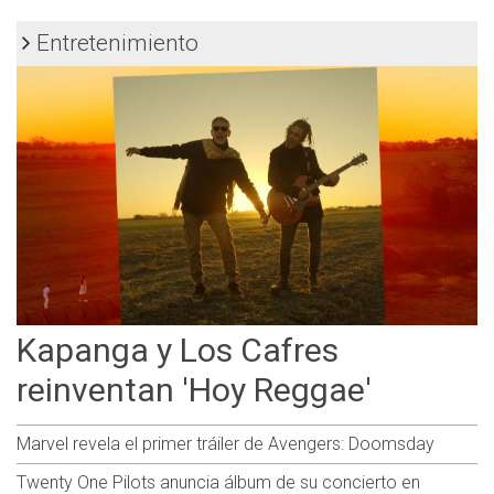
Entretenimiento
Kapanga y Los Cafres
reinventan 'Hoy Reggae'
Marvel revela el primer tráiler de Avengers: Doomsday
Twenty One Pilots anuncia álbum de su concierto en