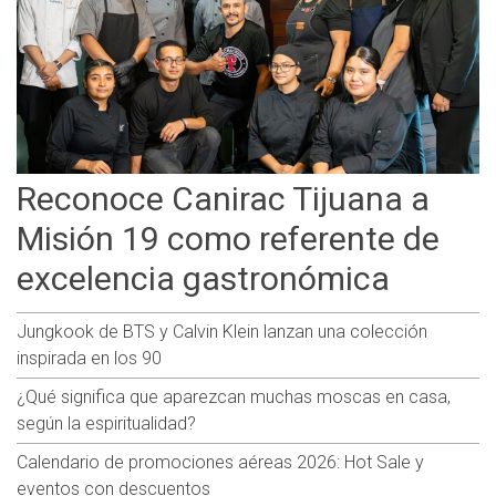
Reconoce Canirac Tijuana a
Misión 19 como referente de
excelencia gastronómica
Jungkook de BTS y Calvin Klein lanzan una colección
inspirada en los 90
¿Qué significa que aparezcan muchas moscas en casa,
según la espiritualidad?
Calendario de promociones aéreas 2026: Hot Sale y
eventos con descuentos