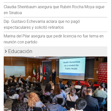
Claudia Sheinbaum asegura que Rubén Rocha Moya sigue
en Sinaloa
Dip. Gustavo Echevarria aclara que no pagó
espectaculares y solicitó retirarlos
Marina del Pilar asegura que pedir licencia no fue tema en
reunión con partido
Educación