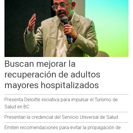
Buscan mejorar la
recuperación de adultos
mayores hospitalizados
Presenta Deloitte iniciativa para impulsar el Turismo de
Salud en BC
Presentan la credencial del Servicio Universal de Salud
Emiten recomendaciones para evitar la propagación de