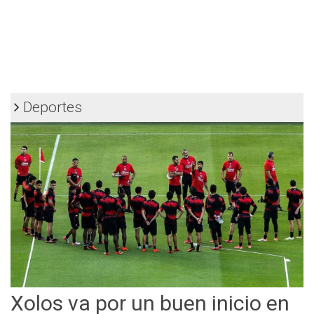
Deportes
Xolos va por un buen inicio en