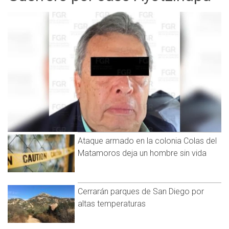
Ataque armado en la colonia Colas del
Matamoros deja un hombre sin vida
Cerrarán parques de San Diego por
altas temperaturas