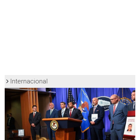
Internacional