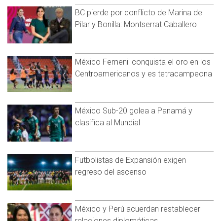
BC pierde por conflicto de Marina del
Pilar y Bonilla: Montserrat Caballero
México Femenil conquista el oro en los
Centroamericanos y es tetracampeona
México Sub-20 golea a Panamá y
clasifica al Mundial
Futbolistas de Expansión exigen
regreso del ascenso
México y Perú acuerdan restablecer
relaciones diplomáticas