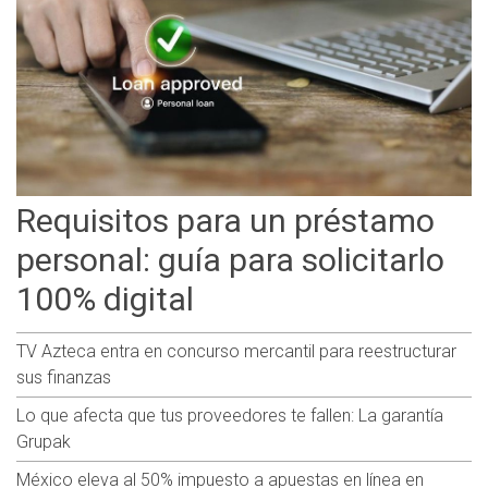
Requisitos para un préstamo
personal: guía para solicitarlo
100% digital
TV Azteca entra en concurso mercantil para reestructurar
sus finanzas
Lo que afecta que tus proveedores te fallen: La garantía
Grupak
México eleva al 50% impuesto a apuestas en línea en