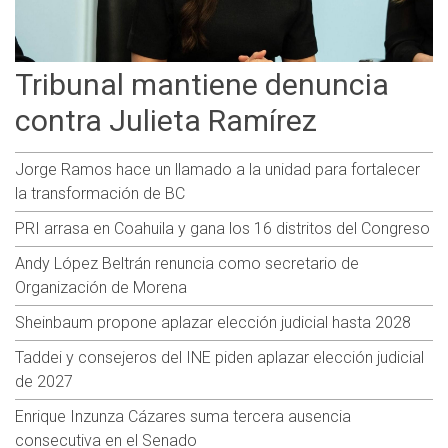
Tribunal mantiene denuncia
contra Julieta Ramírez
Jorge Ramos hace un llamado a la unidad para fortalecer
la transformación de BC
PRI arrasa en Coahuila y gana los 16 distritos del Congreso
Andy López Beltrán renuncia como secretario de
Organización de Morena
Sheinbaum propone aplazar elección judicial hasta 2028
Taddei y consejeros del INE piden aplazar elección judicial
de 2027
Enrique Inzunza Cázares suma tercera ausencia
consecutiva en el Senado