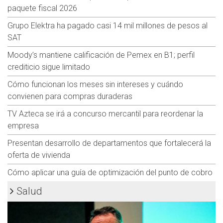
paquete fiscal 2026
Grupo Elektra ha pagado casi 14 mil millones de pesos al
SAT
Moody’s mantiene calificación de Pemex en B1; perfil
crediticio sigue limitado
Cómo funcionan los meses sin intereses y cuándo
convienen para compras duraderas
TV Azteca se irá a concurso mercantil para reordenar la
empresa
Presentan desarrollo de departamentos que fortalecerá la
oferta de vivienda
Cómo aplicar una guía de optimización del punto de cobro
Salud