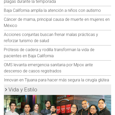
plagas durante la temporada
Baja California amplía la atención a niños con autismo
Cáncer de mama, principal causa de muerte en mujeres en
México
Acciones conjuntas buscan frenar malas prácticas y
reforzar turismo de salud
Prótesis de cadera y rodilla transforman la vida de
pacientes en Baja California
OMS levanta emergencia sanitaria por Mpox ante
descenso de casos registrados
Innovan en Tijuana para hacer más segura la cirugía glútea
Vida y Estilo