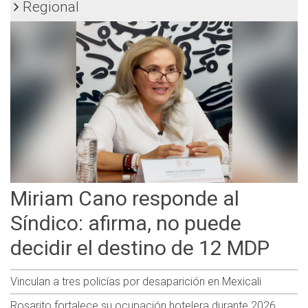
Regional
Miriam Cano responde al
Síndico: afirma, no puede
decidir el destino de 12 MDP
Vinculan a tres policías por desaparición en Mexicali
Rosarito fortalece su ocupación hotelera durante 2026