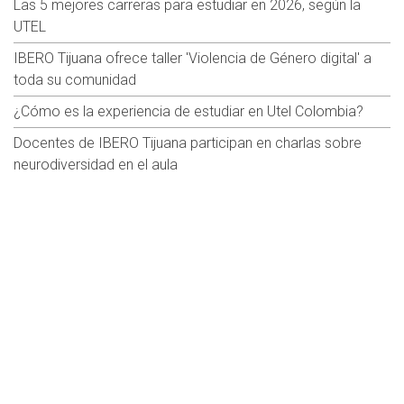
Las 5 mejores carreras para estudiar en 2026, según la
UTEL
IBERO Tijuana ofrece taller 'Violencia de Género digital' a
toda su comunidad
¿Cómo es la experiencia de estudiar en Utel Colombia?
Docentes de IBERO Tijuana participan en charlas sobre
neurodiversidad en el aula