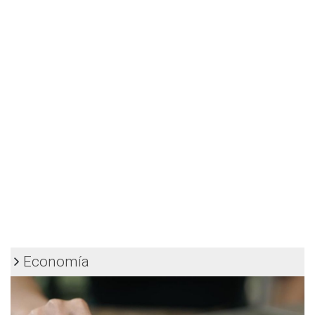
Economía