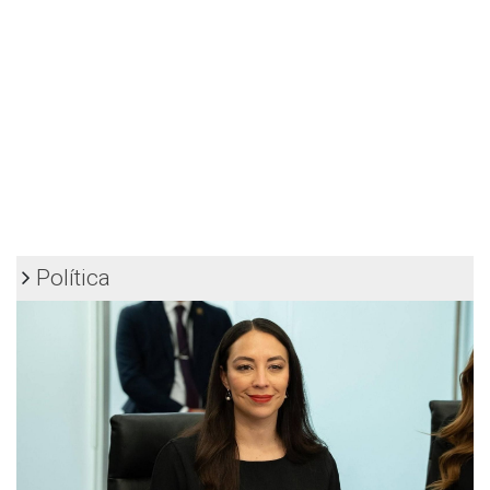
Política