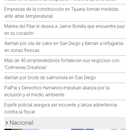
Empresas de la construcción en Tijuana toman medidas
ante altas temperaturas
Marina del Pilar le desea a Jaime Bonilla que encuentre paz
en su corazón
Alertan por ola de calor en San Diego y llaman a refugiarse
en zonas frescas
Más de 40 emprendedores fortalecen sus negocios con
'Colmenas Creativas'
Alertan por brote de salmonela en San Diego
PaiPai y Derechos Humanos impulsan alianza por la
inclusión y el medio ambiente
Exjefe policial asegura ser inocente y lanza advertencia
contra la fiscal
Nacional