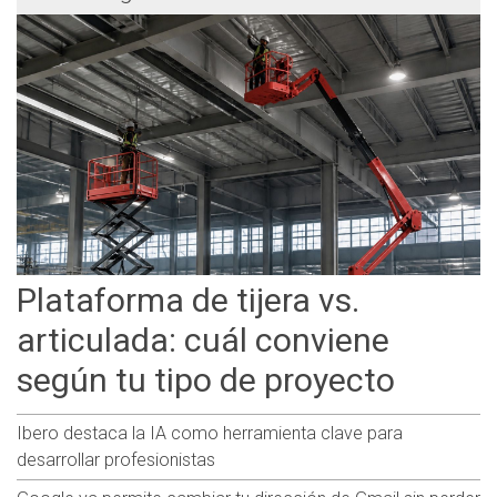
Plataforma de tijera vs.
articulada: cuál conviene
según tu tipo de proyecto
Ibero destaca la IA como herramienta clave para
desarrollar profesionistas