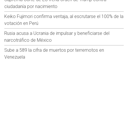
ciudadanía por nacimiento
Keiko Fujimori confirma ventaja, al escrutarse el 100% de la
votación en Perú
Rusia acusa a Ucrania de impulsar y beneficiarse del
narcotráfico de México
Sube a 589 la cifra de muertos por terremotos en
Venezuela