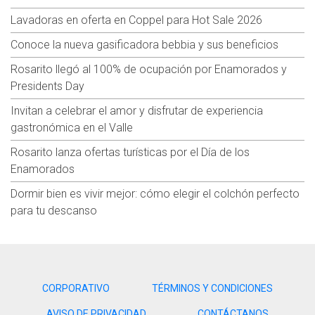
Lavadoras en oferta en Coppel para Hot Sale 2026
Conoce la nueva gasificadora bebbia y sus beneficios
Rosarito llegó al 100% de ocupación por Enamorados y
Presidents Day
Invitan a celebrar el amor y disfrutar de experiencia
gastronómica en el Valle
Rosarito lanza ofertas turísticas por el Día de los
Enamorados
Dormir bien es vivir mejor: cómo elegir el colchón perfecto
para tu descanso
CORPORATIVO
TÉRMINOS Y CONDICIONES
AVISO DE PRIVACIDAD
CONTÁCTANOS