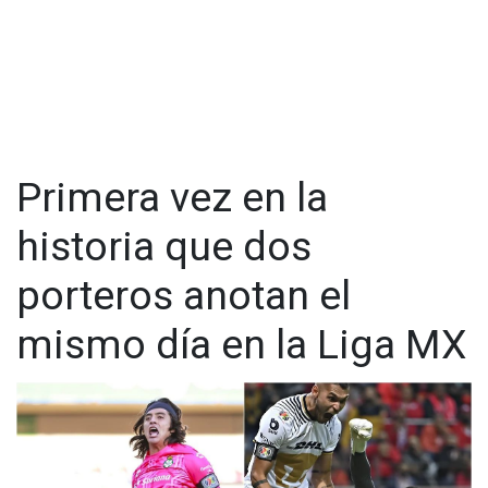
Primera vez en la
historia que dos
porteros anotan el
mismo día en la Liga MX