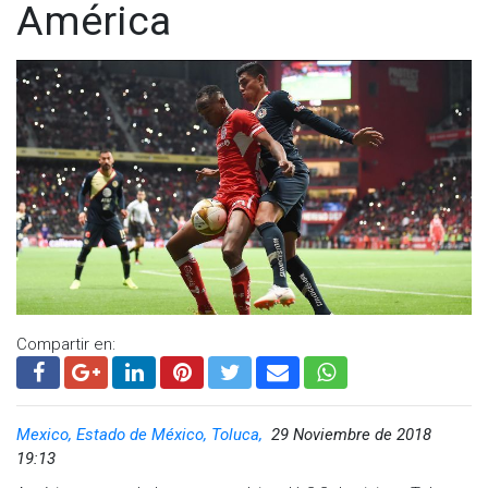
América
Compartir en:
Mexico, Estado de México, Toluca,
29 Noviembre de 2018
19:13