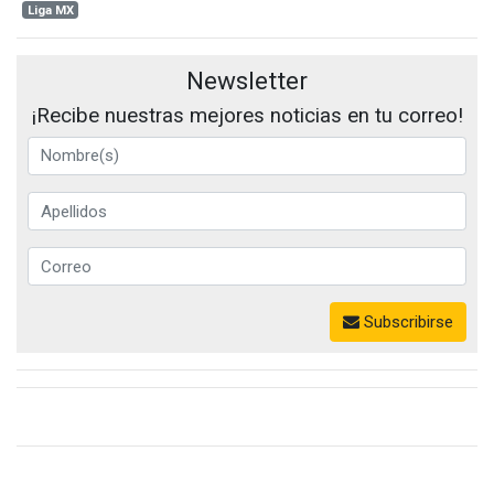
Liga MX
Newsletter
¡Recibe nuestras mejores noticias en tu correo!
Subscribirse