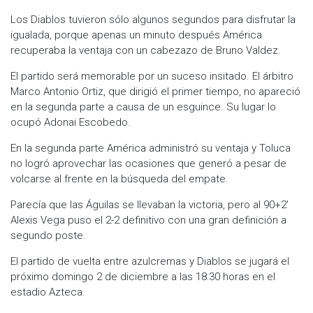
Los Diablos tuvieron sólo algunos segundos para disfrutar la
igualada, porque apenas un minuto después América
recuperaba la ventaja con un cabezazo de Bruno Valdez.
El partido será memorable por un suceso insitado. El árbitro
Marco Antonio Ortiz, que dirigió el primer tiempo, no apareció
en la segunda parte a causa de un esguince. Su lugar lo
ocupó Adonai Escobedo.
En la segunda parte América administró su ventaja y Toluca
no logró aprovechar las ocasiones que generó a pesar de
volcarse al frente en la búsqueda del empate.
Parecía que las Águilas se llevaban la victoria, pero al 90+2′
Alexis Vega puso el 2-2 definitivo con una gran definición a
segundo poste.
El partido de vuelta entre azulcremas y Diablos se jugará el
próximo domingo 2 de diciembre a las 18:30 horas en el
estadio Azteca.