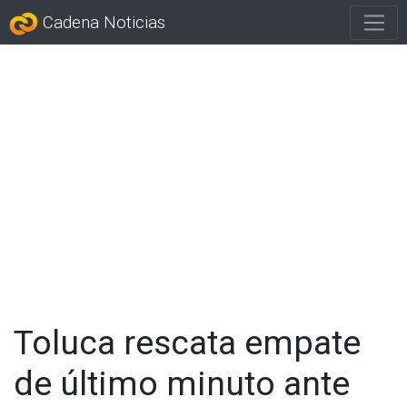
Cadena Noticias
Toluca rescata empate
de último minuto ante