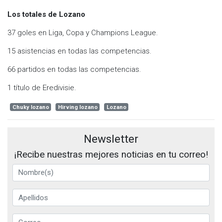
Los totales de Lozano
37 goles en Liga, Copa y Champions League.
15 asistencias en todas las competencias.
66 partidos en todas las competencias.
1 título de Eredivisie.
Chuky lozano
Hirving lozano
Lozano
Newsletter
¡Recibe nuestras mejores noticias en tu correo!