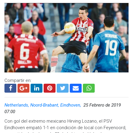
Compartir en:
Netherlands, Noord-Brabant, Eindhoven,
25 Febrero de 2019
07:00
Con gol del extremo mexicano Hirving Lozano, el PSV
Eindhoven empató 1-1 en condición de local con Feyenoord,