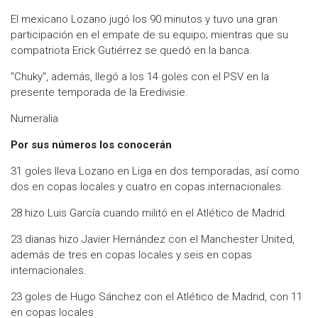
El mexicano Lozano jugó los 90 minutos y tuvo una gran
participación en el empate de su equipo; mientras que su
compatriota Erick Gutiérrez se quedó en la banca.
''Chuky'', además, llegó a los 14 goles con el PSV en la
presente temporada de la Eredivisie.
Numeralia
Por sus números los conocerán
31 goles lleva Lozano en Liga en dos temporadas, así como
dos en copas locales y cuatro en copas internacionales.
28 hizo Luis García cuando militó en el Atlético de Madrid.
23 dianas hizo Javier Hernández con el Manchester United,
además de tres en copas locales y seis en copas
internacionales.
23 goles de Hugo Sánchez con el Atlético de Madrid, con 11
en copas locales