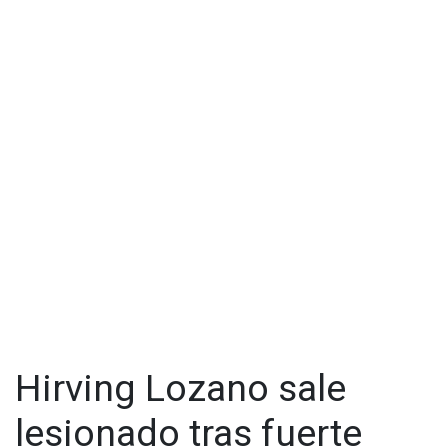
Hirving Lozano sale
lesionado tras fuerte