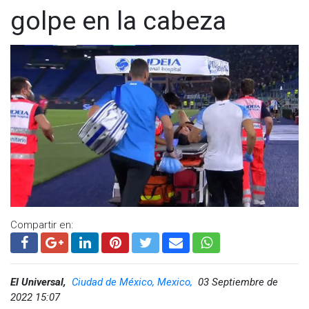
golpe en la cabeza
Compartir en:
El Universal,
Ciudad de México, Mexico,
03 Septiembre de
2022 15:07