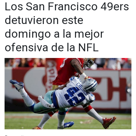
Los San Francisco 49ers
detuvieron este
domingo a la mejor
ofensiva de la NFL