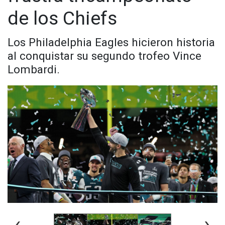
de los Chiefs
Los Philadelphia Eagles hicieron historia
al conquistar su segundo trofeo Vince
Lombardi.