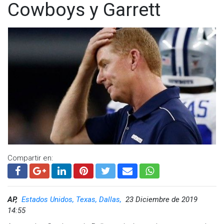
Cowboys y Garrett
Compartir en:
AP,
Estados Unidos, Texas, Dallas,
23 Diciembre de 2019
14:55