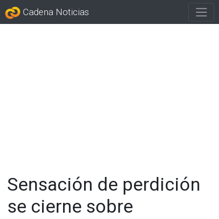
Cadena Noticias
Sensación de perdición
se cierne sobre