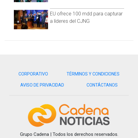
EU ofrece 100 mdd para capturar
a líderes del CJNG
CORPORATIVO
TÉRMINOS Y CONDICIONES
AVISO DE PRIVACIDAD
CONTÁCTANOS
¿Cómo llegó al Mundial de Clubes 2023?
Grupo Cadena | Todos los derechos reservados.