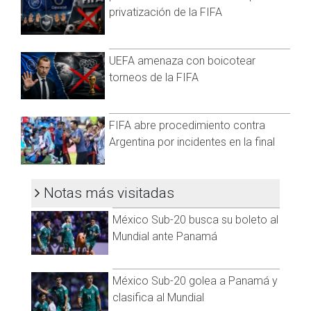
privatización de la FIFA
UEFA amenaza con boicotear
torneos de la FIFA
FIFA abre procedimiento contra
Argentina por incidentes en la final
Notas más visitadas
México Sub-20 busca su boleto al
Mundial ante Panamá
México Sub-20 golea a Panamá y
clasifica al Mundial