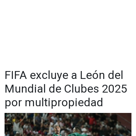
FIFA excluye a León del
Mundial de Clubes 2025
por multipropiedad