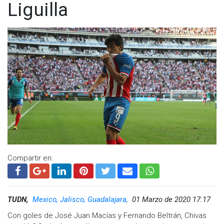
Liguilla
Compartir en:
TUDN,
Mexico, Jalisco, Guadalajara,
01 Marzo de 2020 17:17
Con goles de José Juan Macías y Fernando Beltrán, Chivas