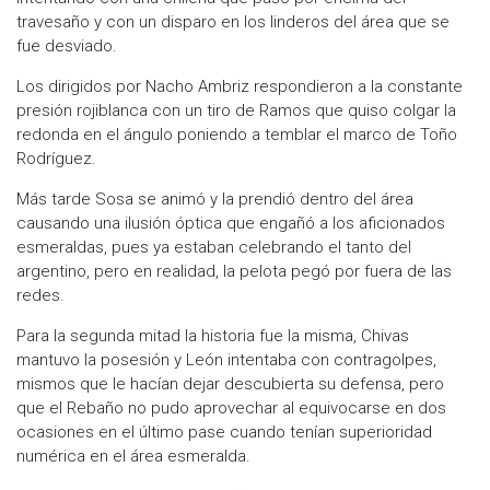
travesaño y con un disparo en los linderos del área que se
fue desviado.
Los dirigidos por Nacho Ambriz respondieron a la constante
presión rojiblanca con un tiro de Ramos que quiso colgar la
redonda en el ángulo poniendo a temblar el marco de Toño
Rodríguez.
Más tarde Sosa se animó y la prendió dentro del área
causando una ilusión óptica que engañó a los aficionados
esmeraldas, pues ya estaban celebrando el tanto del
argentino, pero en realidad, la pelota pegó por fuera de las
redes.
Para la segunda mitad la historia fue la misma, Chivas
mantuvo la posesión y León intentaba con contragolpes,
mismos que le hacían dejar descubierta su defensa, pero
que el Rebaño no pudo aprovechar al equivocarse en dos
ocasiones en el último pase cuando tenían superioridad
numérica en el área esmeralda.