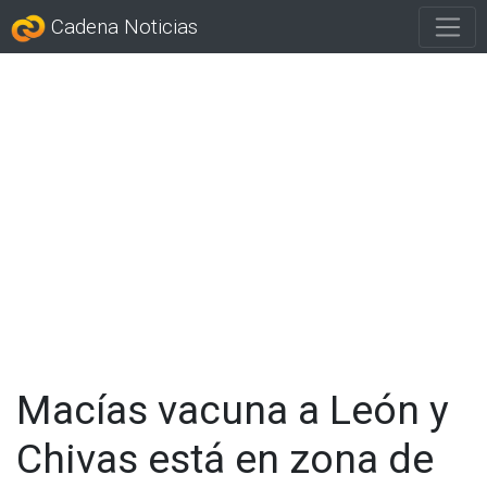
Cadena Noticias
Macías vacuna a León y
Chivas está en zona de