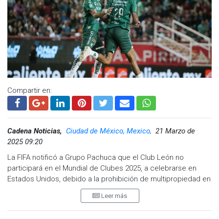
Compartir en:
Cadena Noticias,
Ciudad de México, Mexico,
21 Marzo de
2025 09:20
La FIFA notificó a Grupo Pachuca que el Club León no
participará en el Mundial de Clubes 2025, a celebrarse en
Estados Unidos, debido a la prohibición de multipropiedad en
esta competencia.
Leer más
Confusión inicial y postura de Pachuca