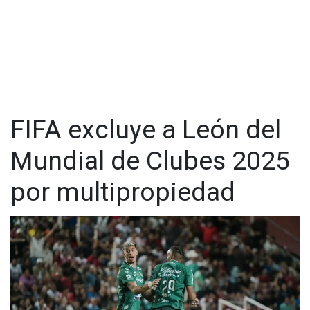
FIFA excluye a León del
Mundial de Clubes 2025
por multipropiedad