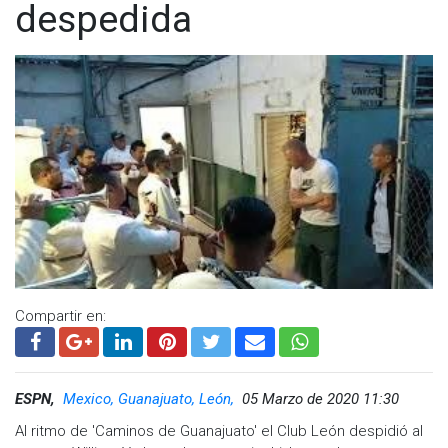
despedida
Compartir en:
ESPN,
Mexico, Guanajuato, León,
05 Marzo de 2020 11:30
Al ritmo de 'Caminos de Guanajuato' el Club León despidió al