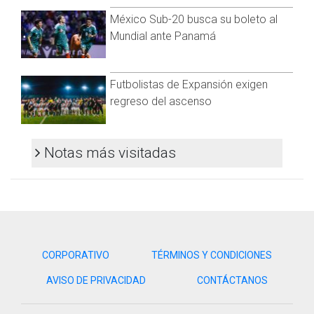
México Sub-20 busca su boleto al
Mundial ante Panamá
Futbolistas de Expansión exigen
regreso del ascenso
Notas más visitadas
CORPORATIVO
TÉRMINOS Y CONDICIONES
AVISO DE PRIVACIDAD
CONTÁCTANOS