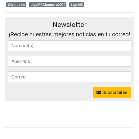
Club León
LigaMXClausura2020
LigaMX
Newsletter
¡Recibe nuestras mejores noticias en tu correo!
Subscribirse