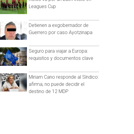
Leagues Cup
Detienen a exgobernador de
Guerrero por caso Ayotzinapa
Seguro para viajar a Europa:
requisitos y documentos clave
Miriam Cano responde al Síndico:
afirma, no puede decidir el
destino de 12 MDP