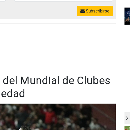
Subscribirse
 del Mundial de Clubes
iedad