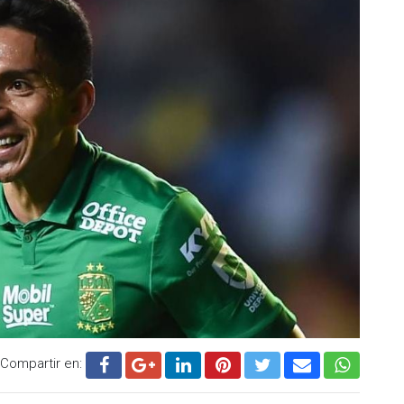
Compartir en: