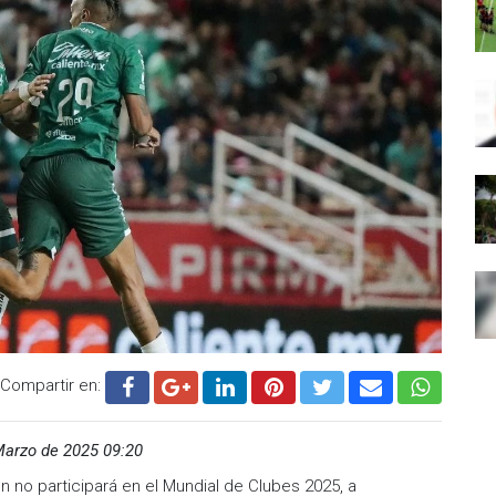
Compartir en:
Marzo de 2025 09:20
n no participará en el Mundial de Clubes 2025, a