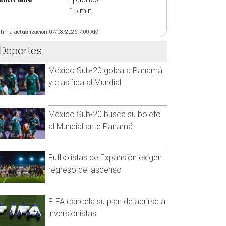
15 min
ltima actualización 07/08/2026 7:00 AM
Deportes
México Sub-20 golea a Panamá
y clasifica al Mundial
México Sub-20 busca su boleto
al Mundial ante Panamá
Futbolistas de Expansión exigen
regreso del ascenso
FIFA cancela su plan de abrirse a
inversionistas