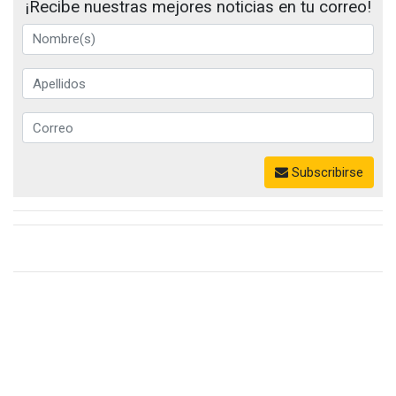
¡Recibe nuestras mejores noticias en tu correo!
Subscribirse