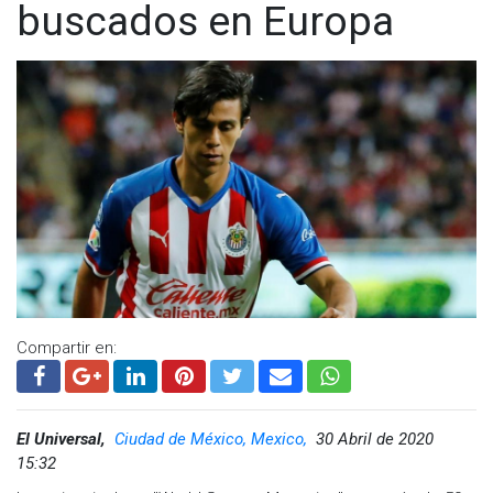
buscados en Europa
Compartir en:
El Universal,
Ciudad de México, Mexico,
30 Abril de 2020
15:32