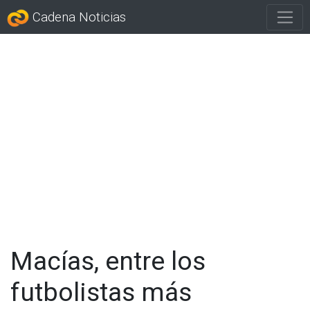
Cadena Noticias
Macías, entre los
futbolistas más