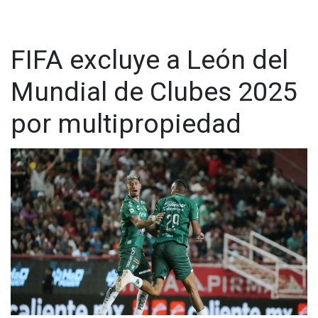
FIFA excluye a León del
Mundial de Clubes 2025
por multipropiedad