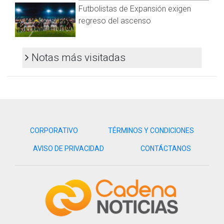
Futbolistas de Expansión exigen
regreso del ascenso
Notas más visitadas
CORPORATIVO
TÉRMINOS Y CONDICIONES
AVISO DE PRIVACIDAD
CONTÁCTANOS