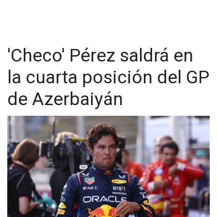
'Checo' Pérez saldrá en
la cuarta posición del GP
de Azerbaiyán