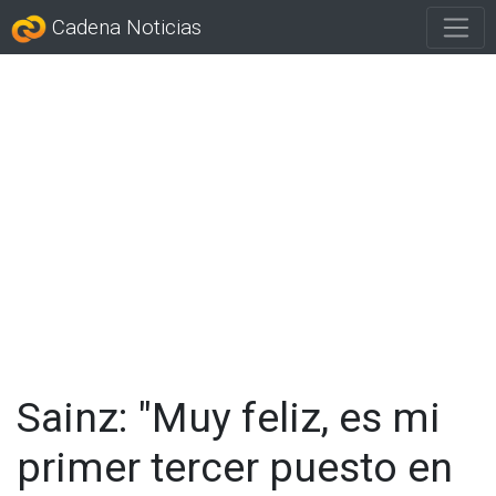
Cadena Noticias
Sainz: "Muy feliz, es mi
primer tercer puesto en