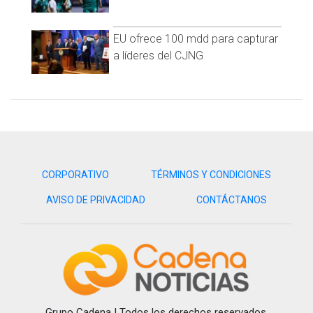
EU ofrece 100 mdd para capturar
a líderes del CJNG
CORPORATIVO
TÉRMINOS Y CONDICIONES
AVISO DE PRIVACIDAD
CONTÁCTANOS
Grupo Cadena | Todos los derechos reservados.