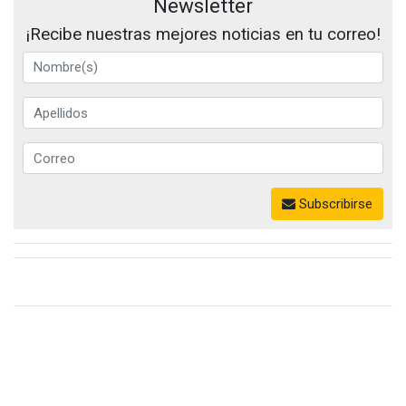
Newsletter
¡Recibe nuestras mejores noticias en tu correo!
Subscribirse