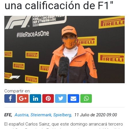
una calificación de F1"
Compartir en:
EFE,
Austria, Steiermark, Spielberg,
11 Julio de 2020 09:00
El español Carlos Sainz, que este domingo arrancará tercero