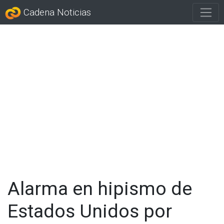
Cadena Noticias
Alarma en hipismo de
Estados Unidos por