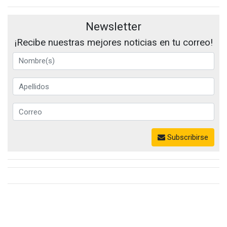
Newsletter
¡Recibe nuestras mejores noticias en tu correo!
Subscribirse