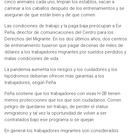
cinco animales cada uno, limpian los establos, sacan a
caminar a los caballos después de los entrenamientos y se
aseguran de que están bien y de que comen.
Las condiciones de trabajo y la paga baja preocupan a Evi
Peña, director de comunicaciones del Centro para los
Derechos del Migrante. En los dos últimos años, dos centros
de entrenamiento tuvieron que pagar decenas de miles de
dólares a los trabajadores migrantes por sueldos perdidos y
malas condiciones de vida.
La pandemia aumenta los riesgos y los cuidadores y los
hipódromos deberían ofrecer más garantías a los
trabajadores, según Peña.
Peña sostiene que los trabajadores con visas H-2B tienen
menos protecciones que los que son ciudadanos. Corren
peligro de quedarse sin trabajo, de perder el status
inmigratorio y tal vez la oportunidad de volver a ser
contratados bajo ese programa si se quejan.
En general los trabajadores migrantes son considerados