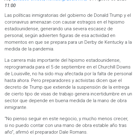
11:00
Las políticas inmigratorias del gobierno de Donald Trump y el
coronavirus amenazan con causar estragos en el hipismo
estadounidense, generando una severa escasez de
personal, según advierten figuras de esa actividad en
momentos en que se prepara para un Derby de Kentucky a la
medida de la pandemia.
La carrera más importante del hipismo estadounidense,
reprogramada para el 5 de septiembre en el Churchill Downs
de Louisville, no ha sido muy afectada por la falta de personal
hasta ahora. Pero preparadores y activistas dicen que el
decreto de Trump que extiende la suspensión de la entrega
de cierto tipo de visas de trabajo genera incertidumbre en un
sector que depende en buena medida de la mano de obra
inmigrante.
“No pienso seguir en este negocio, y mucho menos crecer,
si no puedo contar con una mano de obra estable año tras
año”, afirmó el preparador Dale Romans.