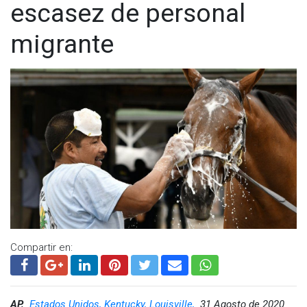
escasez de personal
migrante
Compartir en:
AP,
Estados Unidos, Kentucky, Louisville,
31 Agosto de 2020