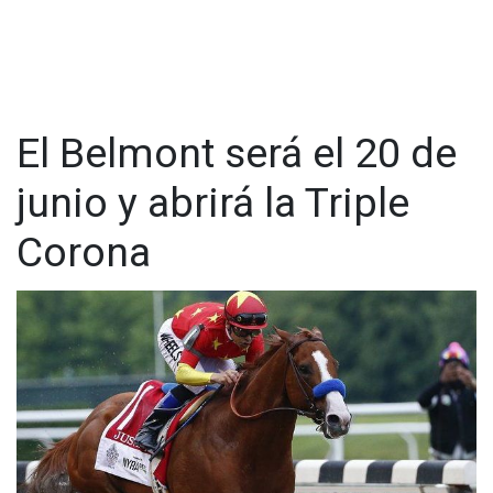
El Belmont será el 20 de
junio y abrirá la Triple
Corona