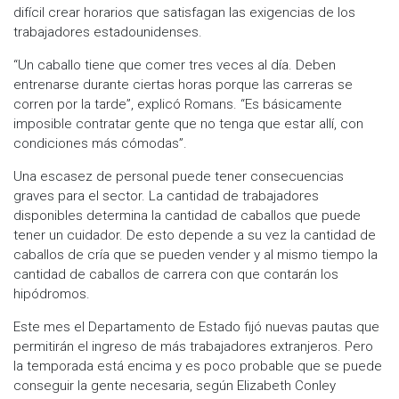
difícil crear horarios que satisfagan las exigencias de los
trabajadores estadounidenses.
“Un caballo tiene que comer tres veces al día. Deben
entrenarse durante ciertas horas porque las carreras se
corren por la tarde”, explicó Romans. “Es básicamente
imposible contratar gente que no tenga que estar allí, con
condiciones más cómodas”.
Una escasez de personal puede tener consecuencias
graves para el sector. La cantidad de trabajadores
disponibles determina la cantidad de caballos que puede
tener un cuidador. De esto depende a su vez la cantidad de
caballos de cría que se pueden vender y al mismo tiempo la
cantidad de caballos de carrera con que contarán los
hipódromos.
Este mes el Departamento de Estado fijó nuevas pautas que
permitirán el ingreso de más trabajadores extranjeros. Pero
la temporada está encima y es poco probable que se puede
conseguir la gente necesaria, según Elizabeth Conley