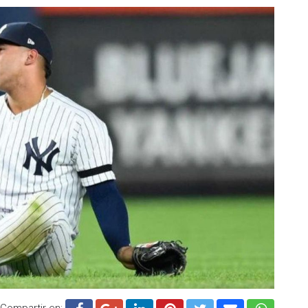
Compartir en: