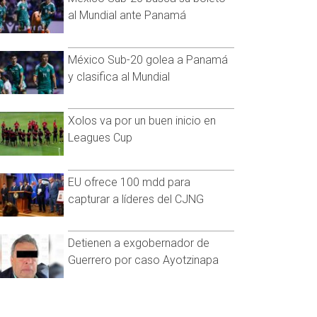
al Mundial ante Panamá
México Sub-20 golea a Panamá
y clasifica al Mundial
Xolos va por un buen inicio en
Leagues Cup
EU ofrece 100 mdd para
capturar a líderes del CJNG
Detienen a exgobernador de
Guerrero por caso Ayotzinapa