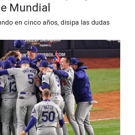
rie Mundial
ndo en cinco años, disipa las dudas