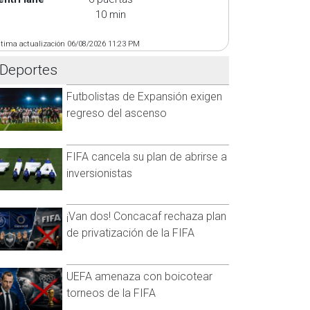
10 min
ltima actualización 06/08/2026 11:23 PM
Deportes
Futbolistas de Expansión exigen
regreso del ascenso
FIFA cancela su plan de abrirse a
inversionistas
¡Van dos! Concacaf rechaza plan
de privatización de la FIFA
UEFA amenaza con boicotear
torneos de la FIFA