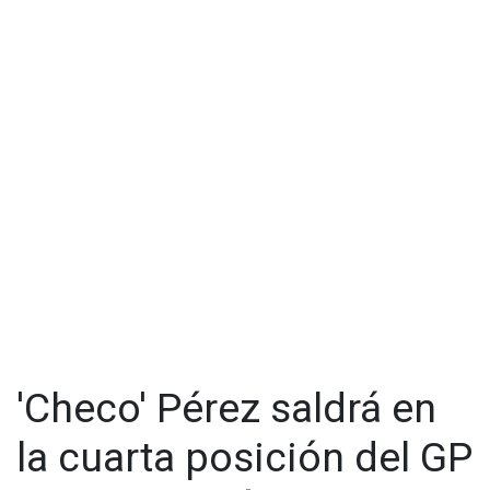
'Checo' Pérez saldrá en
la cuarta posición del GP