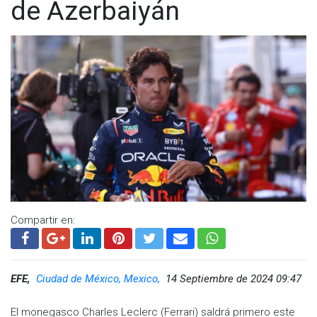
de Azerbaiyán
Compartir en:
EFE,
Ciudad de México, Mexico,
14 Septiembre de 2024 09:47
El monegasco Charles Leclerc (Ferrari) saldrá primero este