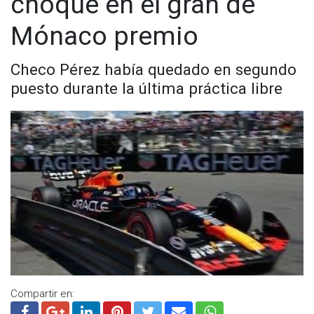
choque en el gran de
Mónaco premio
Checo Pérez había quedado en segundo
puesto durante la última práctica libre
Compartir en: