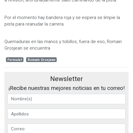
Por el momento hay bandera roja y se espera se limpie la
pista para reanudar la carrera.
Quemaduras en las manos y tobillos, fuera de eso, Romain
Grosjean se encuentra
Formula1
Romain Grosjean
Newsletter
¡Recibe nuestras mejores noticias en tu correo!