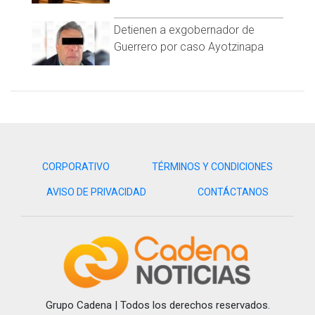
Detienen a exgobernador de
Guerrero por caso Ayotzinapa
CORPORATIVO
TÉRMINOS Y CONDICIONES
AVISO DE PRIVACIDAD
CONTÁCTANOS
Grupo Cadena | Todos los derechos reservados.