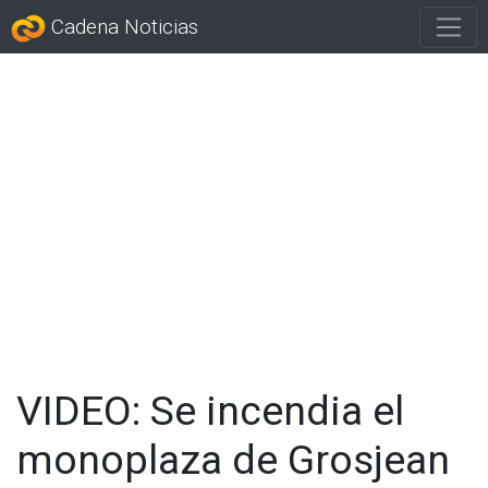
Cadena Noticias
VIDEO: Se incendia el
monoplaza de Grosjean