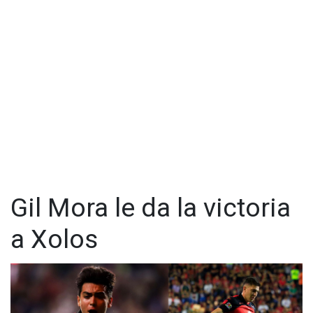
Gil Mora le da la victoria
a Xolos