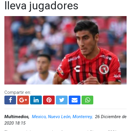
lleva jugadores
Compartir en:
Multimedios,
Mexico, Nuevo León, Monterrey,
26 Diciembre de
2020 18:15