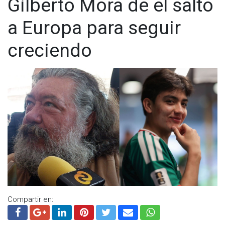
Gilberto Mora dé el salto
a Europa para seguir
creciendo
Compartir en: