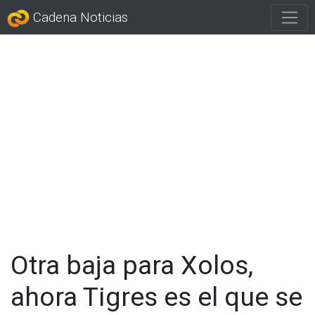
Cadena Noticias
Otra baja para Xolos,
ahora Tigres es el que se