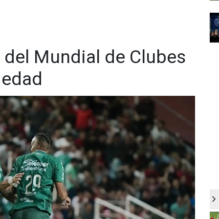
 del Mundial de Clubes
iedad