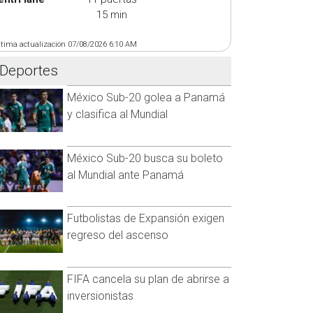
15 min
ltima actualización 07/08/2026 6:10 AM
Deportes
México Sub-20 golea a Panamá
y clasifica al Mundial
México Sub-20 busca su boleto
al Mundial ante Panamá
Futbolistas de Expansión exigen
regreso del ascenso
FIFA cancela su plan de abrirse a
inversionistas