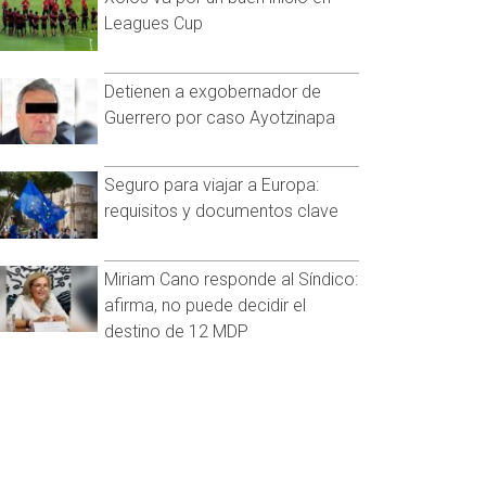
Leagues Cup
Detienen a exgobernador de
Guerrero por caso Ayotzinapa
Seguro para viajar a Europa:
requisitos y documentos clave
Miriam Cano responde al Síndico:
afirma, no puede decidir el
destino de 12 MDP