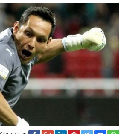
Compartir en: