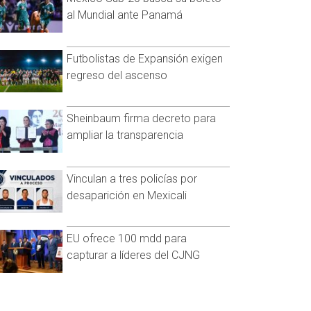
al Mundial ante Panamá
Futbolistas de Expansión exigen
regreso del ascenso
Sheinbaum firma decreto para
ampliar la transparencia
Vinculan a tres policías por
desaparición en Mexicali
EU ofrece 100 mdd para
capturar a líderes del CJNG