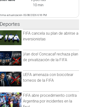
10 min
ltima actualización 05/08/2026 6:18 PM
Deportes
FIFA cancela su plan de abrirse a
inversionistas
¡Van dos! Concacaf rechaza plan
de privatización de la FIFA
UEFA amenaza con boicotear
torneos de la FIFA
FIFA abre procedimiento contra
Argentina por incidentes en la
final