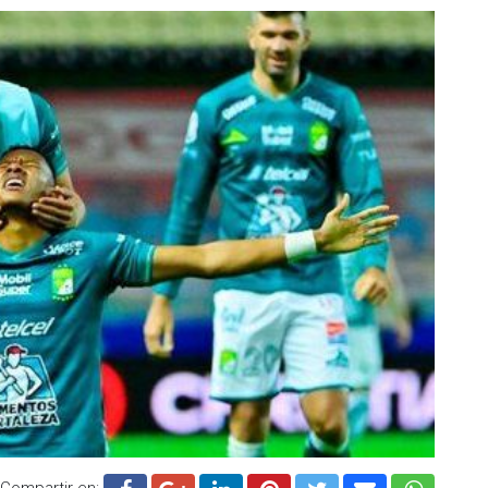
Compartir en: