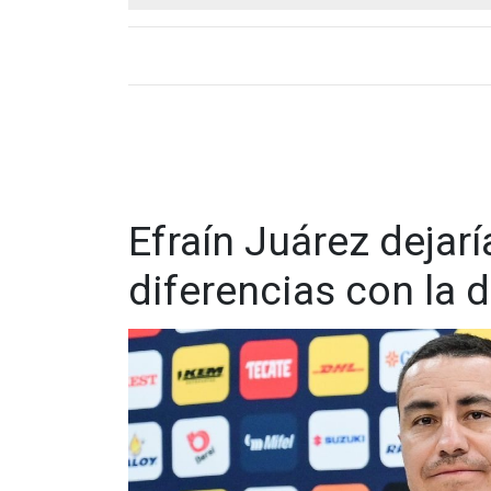
Efraín Juárez dejar
diferencias con la d