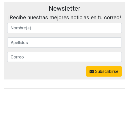
Newsletter
¡Recibe nuestras mejores noticias en tu correo!
Subscribirse