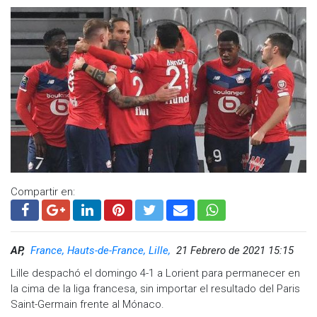
Compartir en:
AP,
France, Hauts-de-France, Lille,
21 Febrero de 2021 15:15
Lille despachó el domingo 4-1 a Lorient para permanecer en
la cima de la liga francesa, sin importar el resultado del Paris
Saint-Germain frente al Mónaco.