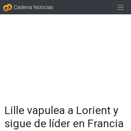
Cadena Noticias
Lille vapulea a Lorient y
sigue de líder en Francia