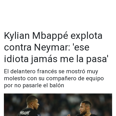
Kylian Mbappé explota
contra Neymar: 'ese
idiota jamás me la pasa'
El delantero francés se mostró muy
molesto con su compañero de equipo
por no pasarle el balón