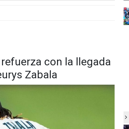
 refuerza con la llegada
urys Zabala