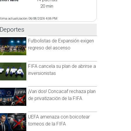
20 min
ltima actualización 06/08/2026 4:06 PM
Deportes
Futbolistas de Expansión exigen
regreso del ascenso
FIFA cancela su plan de abrirse a
inversionistas
¡Van dos! Concacaf rechaza plan
de privatización de la FIFA
UEFA amenaza con boicotear
torneos de la FIFA