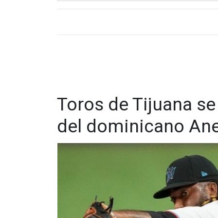
Toros de Tijuana se
del dominicano Ane