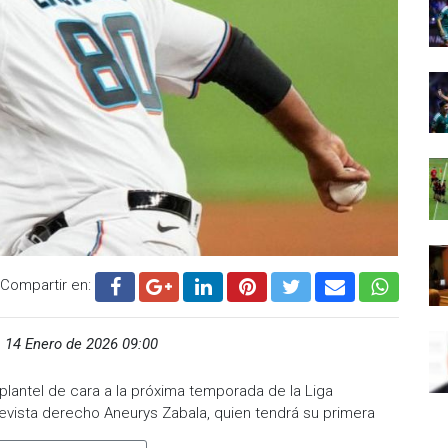
Compartir en:
,
14 Enero de 2026 09:00
plantel de cara a la próxima temporada de la Liga
levista derecho Aneurys Zabala, quien tendrá su primera