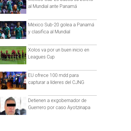
al Mundial ante Panamá
México Sub-20 golea a Panamá
y clasifica al Mundial
Xolos va por un buen inicio en
Leagues Cup
EU ofrece 100 mdd para
capturar a líderes del CJNG
Detienen a exgobernador de
Guerrero por caso Ayotzinapa