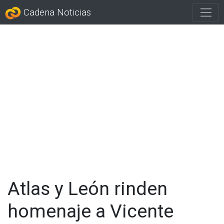
Cadena Noticias
Atlas y León rinden
homenaje a Vicente