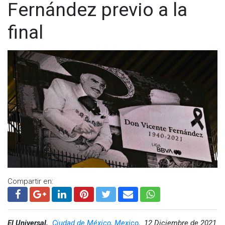
Fernández previo a la
final
Compartir en:
El Universal,
Ciudad de México, Mexico,
12 Diciembre de 2021