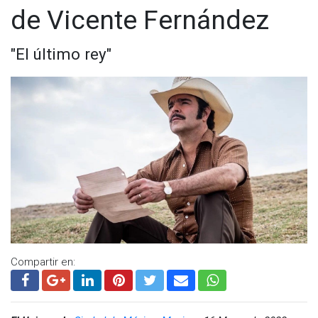
de Vicente Fernández
"El último rey"
Compartir en: