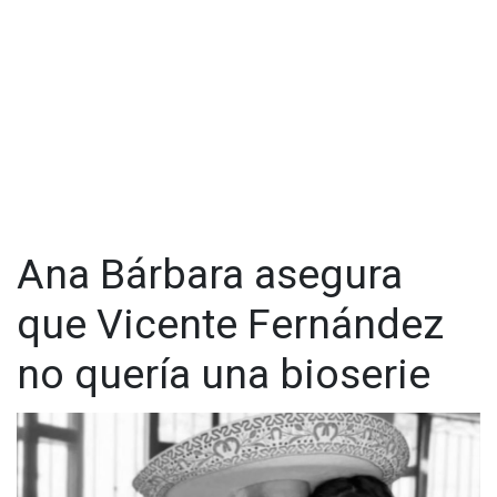
Ana Bárbara asegura
que Vicente Fernández
no quería una bioserie