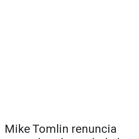
Mike Tomlin renuncia