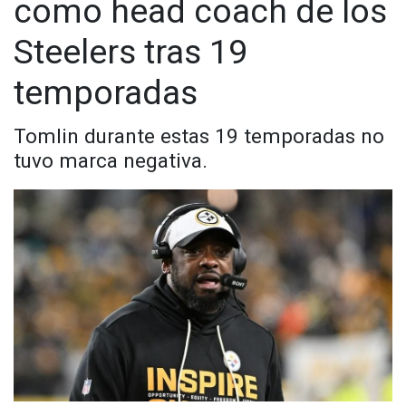
como head coach de los
Steelers tras 19
temporadas
Tomlin durante estas 19 temporadas no
tuvo marca negativa.