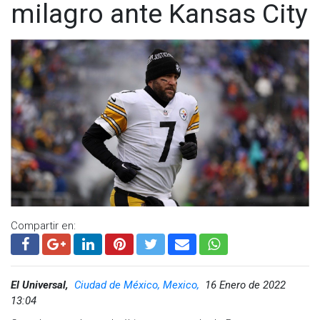
milagro ante Kansas City
Compartir en:
El Universal,
Ciudad de México, Mexico,
16 Enero de 2022
13:04