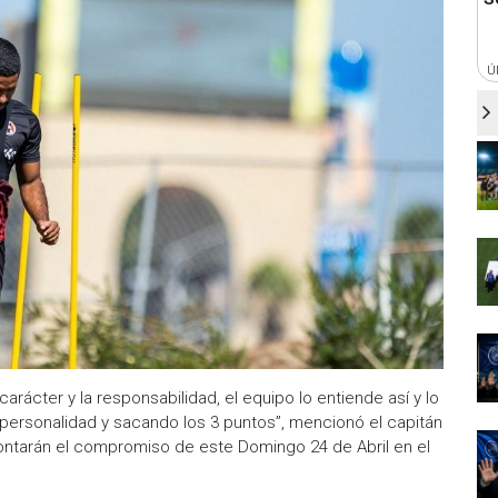
Ú
ácter y la responsabilidad, el equipo lo entiende así y lo
personalidad y sacando los 3 puntos”, mencionó el capitán
frontarán el compromiso de este Domingo 24 de Abril en el