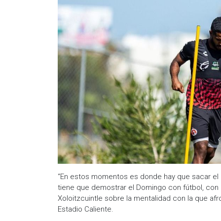
“En estos momentos es donde hay que sacar el car
tiene que demostrar el Domingo con fútbol, con 
Xoloitzcuintle sobre la mentalidad con la que a
Estadio Caliente.