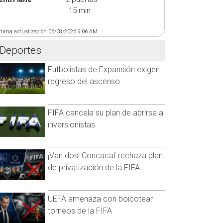
15 min
ltima actualización 06/08/2026 9:06 AM
Deportes
Futbolistas de Expansión exigen
regreso del ascenso
FIFA cancela su plan de abrirse a
inversionistas
¡Van dos! Concacaf rechaza plan
de privatización de la FIFA
UEFA amenaza con boicotear
torneos de la FIFA