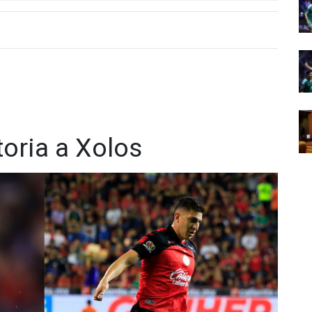
toria a Xolos