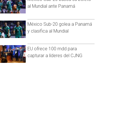
al Mundial ante Panamá
México Sub-20 golea a Panamá
y clasifica al Mundial
EU ofrece 100 mdd para
capturar a líderes del CJNG