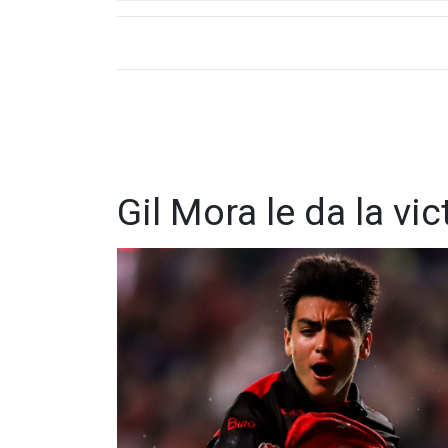
Gil Mora le da la vic