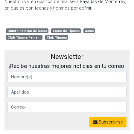
Nuestro rival en cuartos de final será Rayadas de Monterrey,
en duelos con fechas y horarios por definir.
Quiero boletos de Xolos
Xolos de Tijuana
Xolas
Club Tijuana Femenil
Club Tijuana
Newsletter
¡Recibe nuestras mejores noticias en tu correo!
Subscribirse