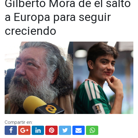
Gilberto Mora dé el salto
a Europa para seguir
creciendo
Compartir en: