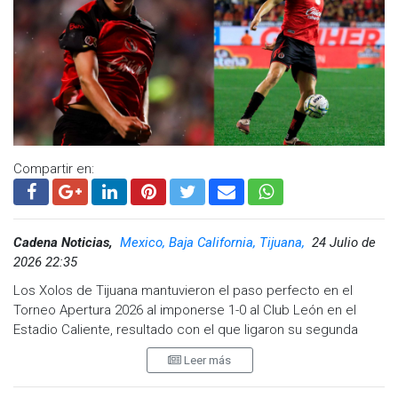
Compartir en:
Cadena Noticias,
Mexico, Baja California, Tijuana,
24 Julio de
2026 22:35
Los Xolos de Tijuana mantuvieron el paso perfecto en el
Torneo Apertura 2026 al imponerse 1-0 al Club León en el
Estadio Caliente, resultado con el que ligaron su segunda
victoria consecutiva y asumieron de forma momentánea el
Leer más
liderato de la Liga MX.