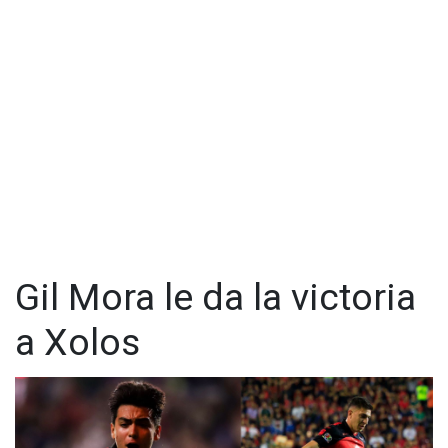
Gil Mora le da la victoria
a Xolos