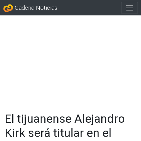
Cadena Noticias
El tijuanense Alejandro
Kirk será titular en el