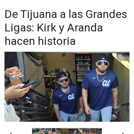
De Tijuana a las Grandes
Ligas: Kirk y Aranda
hacen historia