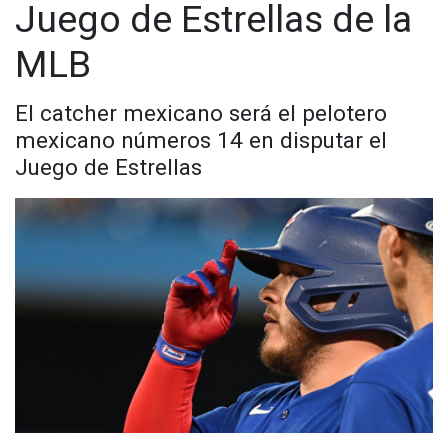
Juego de Estrellas de la
MLB
El catcher mexicano será el pelotero
mexicano números 14 en disputar el
Juego de Estrellas