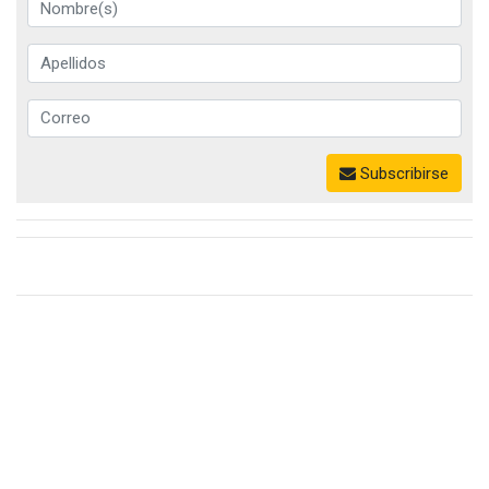
Subscribirse