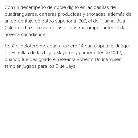
Con un desempeño de doble dígito en las casillas de
cuadrangulares, carreras producidas y anotadas, además de
un porcentaje de bateo superior a .300, el de Tijuana, Baja
California ha sido una de las piezas más importantes en la
novena canadiense.
Será el pelotero mexicano número 14 que disputa el Juego
de Estrellas de las Ligas Mayores y primero desde 2017,
cuando fue designado el relevista Roberto Osuna, quien
también jugaba para los Blue Jays.