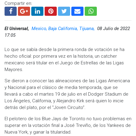
Compartir en:
El Universal,
Mexico, Baja California, Tijuana,
08 Julio de 2022
17:05
Lo que se sabía desde la primera ronda de votación se ha
hecho oficial: por primera vez en la historia, un catcher
mexicano será titular en el Juego de Estrellas de las Ligas
Mayores.
Se dieron a conocer las alineaciones de las Ligas Americana
y Nacional para el clásico de media temporada, que se
llevará a cabo el martes 19 de julio en el Dodger Stadium de
Los Ángeles, California, y Alejandro Kirk será quien lo inicie
detrás del plato, por el "Joven Circuito".
El pelotero de los Blue Jays de Toronto no tuvo problemas en
superar en la votación final a José Treviño, de los Yankees de
Nueva York, y ganar la titularidad.