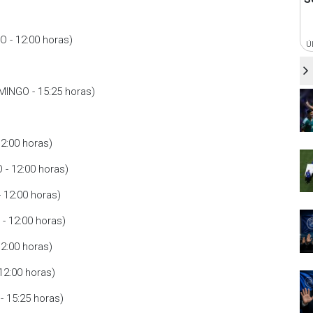
 - 12:00 horas)
Ú
INGO - 15:25 horas)
12:00 horas)
- 12:00 horas)
 12:00 horas)
- 12:00 horas)
2:00 horas)
12:00 horas)
 15:25 horas)