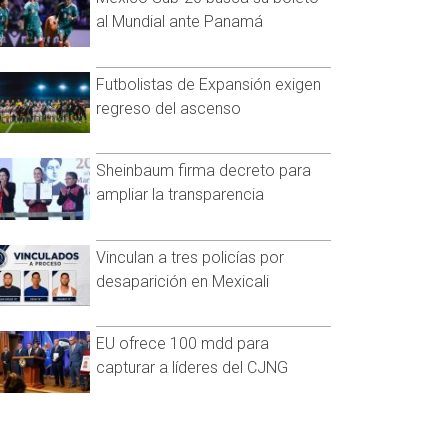
al Mundial ante Panamá
Futbolistas de Expansión exigen
regreso del ascenso
Sheinbaum firma decreto para
ampliar la transparencia
Vinculan a tres policías por
desaparición en Mexicali
EU ofrece 100 mdd para
capturar a líderes del CJNG