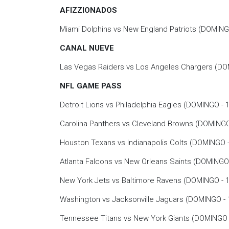
AFIZZIONADOS
Miami Dolphins vs New England Patriots (DOMINGO
CANAL NUEVE
Las Vegas Raiders vs Los Angeles Chargers (DOM
NFL GAME PASS
Detroit Lions vs Philadelphia Eagles (DOMINGO - 
Carolina Panthers vs Cleveland Browns (DOMINGO 
Houston Texans vs Indianapolis Colts (DOMINGO -
Atlanta Falcons vs New Orleans Saints (DOMINGO 
New York Jets vs Baltimore Ravens (DOMINGO - 1
Washington vs Jacksonville Jaguars (DOMINGO - 
Tennessee Titans vs New York Giants (DOMINGO -