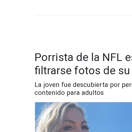
Porrista de la NFL 
filtrarse fotos de s
La joven fue descubierta por per
contenido para adultos