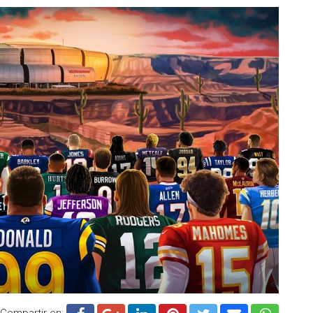
Compartir en: