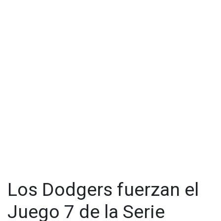
Los Dodgers fuerzan el
Juego 7 de la Serie