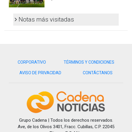
Notas más visitadas
CORPORATIVO
TÉRMINOS Y CONDICIONES
AVISO DE PRIVACIDAD
CONTÁCTANOS
Grupo Cadena | Todos los derechos reservados.
Ave, de los Olivos 3401, Fracc. Cubillas, C.P. 22045