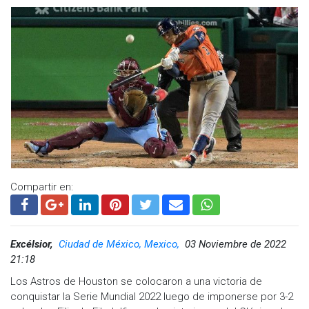
Compartir en:
Excélsior,
Ciudad de México, Mexico,
03 Noviembre de 2022
21:18
Los Astros de Houston se colocaron a una victoria de
conquistar la Serie Mundial 2022 luego de imponerse por 3-2