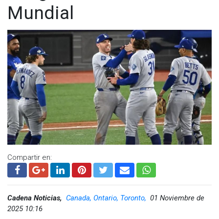
Mundial
Compartir en:
Cadena Noticias,
Canada, Ontario, Toronto,
01 Noviembre de
2025 10:16