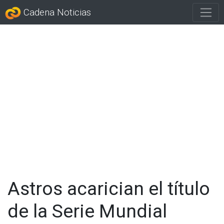
Cadena Noticias
Astros acarician el título
de la Serie Mundial