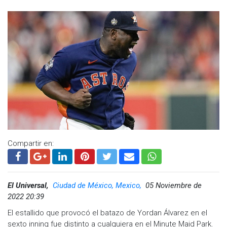
Compartir en:
El Universal,
Ciudad de México, Mexico,
05 Noviembre de
2022 20:39
El estallido que provocó el batazo de Yordan Álvarez en el
sexto inning fue distinto a cualquiera en el Minute Maid Park.