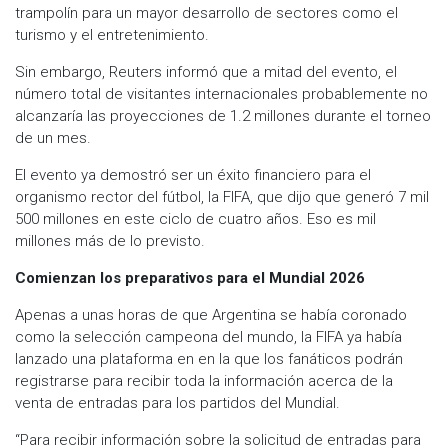
trampolín para un mayor desarrollo de sectores como el
turismo y el entretenimiento.
Sin embargo, Reuters informó que a mitad del evento, el
número total de visitantes internacionales probablemente no
alcanzaría las proyecciones de 1.2 millones durante el torneo
de un mes.
El evento ya demostró ser un éxito financiero para el
organismo rector del fútbol, la FIFA, que dijo que generó 7 mil
500 millones en este ciclo de cuatro años. Eso es mil
millones más de lo previsto.
Comienzan los preparativos para el Mundial 2026
Apenas a unas horas de que Argentina se había coronado
como la selección campeona del mundo, la FIFA ya había
lanzado una plataforma en en la que los fanáticos podrán
registrarse para recibir toda la información acerca de la
venta de entradas para los partidos del Mundial.
“Para recibir información sobre la solicitud de entradas para