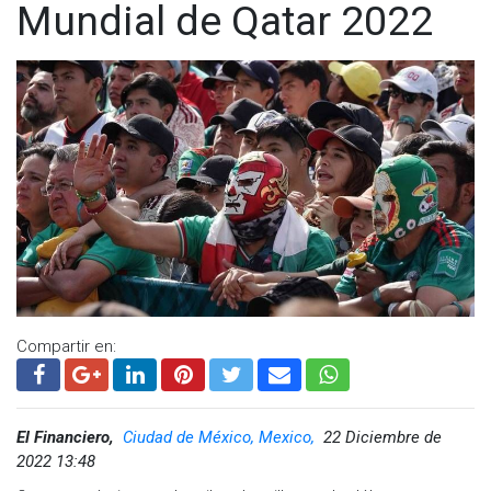
Mundial de Qatar 2022
Compartir en:
El Financiero,
Ciudad de México, Mexico,
22 Diciembre de
2022 13:48