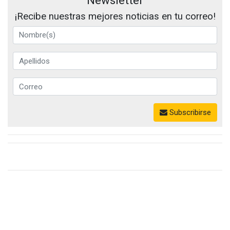
¡Recibe nuestras mejores noticias en tu correo!
Subscribirse