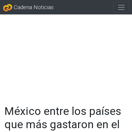
Cadena Noticias
México entre los países
que más gastaron en el