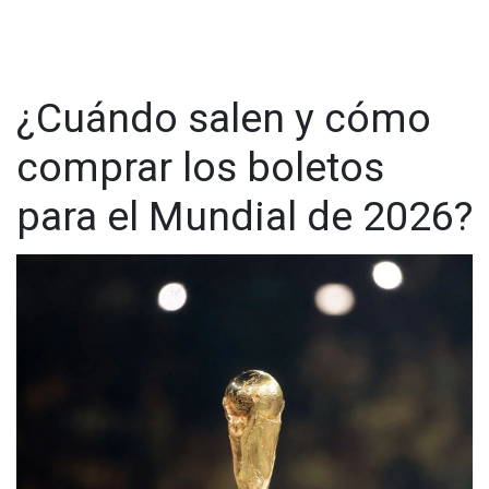
¿Cuándo salen y cómo
comprar los boletos
para el Mundial de 2026?