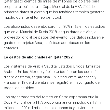
Qatar gastó cientos de miles de millones de dólares para
preparar al país para la Copa Mundial de la FIFA 2022. Los
primeros datos sugieren que los fanáticos también gastaron
mucho durante el torneo de futbol.
Los aficionados desembolsaron un 39% más en los estadios
que en el Mundial de Rusia 2018, según datos de Visa, el
proveedor oficial de pagos del evento. Los datos incluyen el
gasto con tarjetas Visa, las únicas aceptadas en los
estadios.
Lo gastos de aficionados en Qatar 2022
Los visitantes de Arabia Saudita, Estados Unidos, Emiratos
Árabes Unidos, México y Reino Unido fueron los que más
dinero gastaron, según Visa. En la final entre Argentina y
Francia, el 18 de diciembre, se registró el mayor gasto de
todos los partidos.
Los organizadores del torneo en Qatar esperaban que la
Copa Mundial de la FIFA proporcionara un impulso de 17 mil
millones a 220 mil millones a la economía y sirviera de