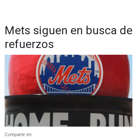
Mets siguen en busca de
refuerzos
Compartir en: