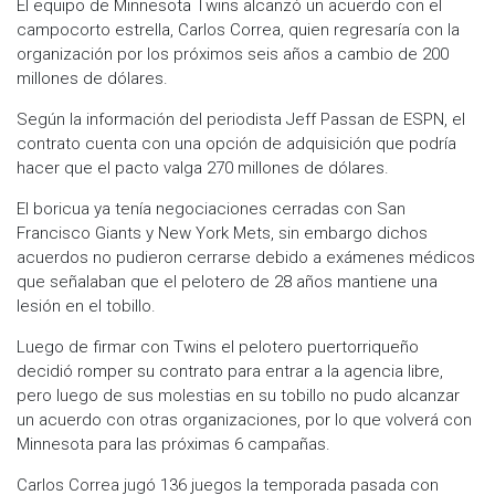
El equipo de Minnesota Twins alcanzó un acuerdo con el
campocorto estrella, Carlos Correa, quien regresaría con la
organización por los próximos seis años a cambio de 200
millones de dólares.
Según la información del periodista Jeff Passan de ESPN, el
contrato cuenta con una opción de adquisición que podría
hacer que el pacto valga 270 millones de dólares.
El boricua ya tenía negociaciones cerradas con San
Francisco Giants y New York Mets, sin embargo dichos
acuerdos no pudieron cerrarse debido a exámenes médicos
que señalaban que el pelotero de 28 años mantiene una
lesión en el tobillo.
Luego de firmar con Twins el pelotero puertorriqueño
decidió romper su contrato para entrar a la agencia libre,
pero luego de sus molestias en su tobillo no pudo alcanzar
un acuerdo con otras organizaciones, por lo que volverá con
Minnesota para las próximas 6 campañas.
Carlos Correa jugó 136 juegos la temporada pasada con