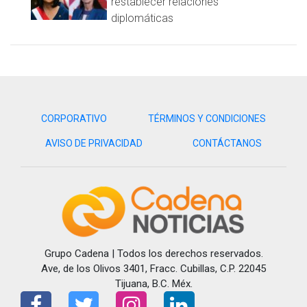
restablecer relaciones
diplomáticas
CORPORATIVO
TÉRMINOS Y CONDICIONES
AVISO DE PRIVACIDAD
CONTÁCTANOS
Grupo Cadena | Todos los derechos reservados.
Ave, de los Olivos 3401, Fracc. Cubillas, C.P. 22045
Tijuana, B.C. Méx.