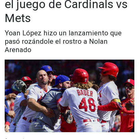
el juego de Cardinals vs
Mets
Yoan López hizo un lanzamiento que
pasó rozándole el rostro a Nolan
Arenado