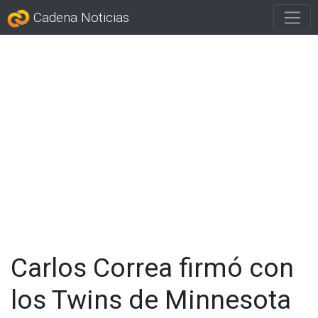
Cadena Noticias
Carlos Correa firmó con
los Twins de Minnesota