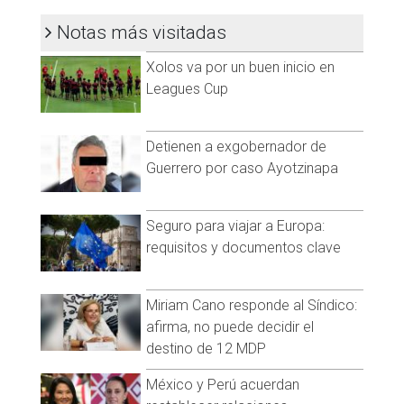
Notas más visitadas
Xolos va por un buen inicio en
Leagues Cup
Detienen a exgobernador de
Guerrero por caso Ayotzinapa
Seguro para viajar a Europa:
requisitos y documentos clave
Miriam Cano responde al Síndico:
afirma, no puede decidir el
destino de 12 MDP
México y Perú acuerdan