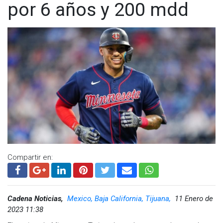
por 6 años y 200 mdd
Compartir en:
Cadena Noticias,
Mexico, Baja California, Tijuana,
11 Enero de
2023 11:38