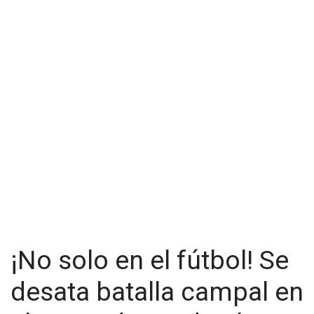
¡No solo en el fútbol! Se
desata batalla campal en