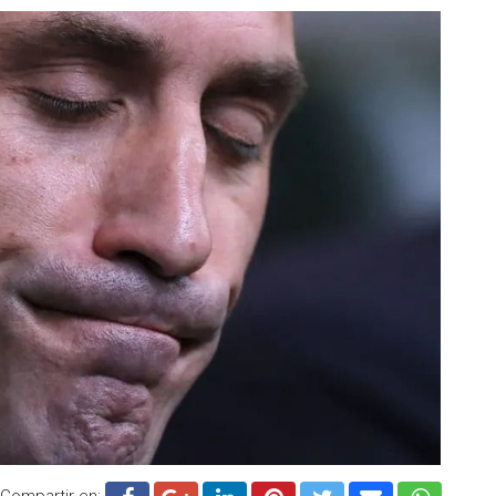
Compartir en: