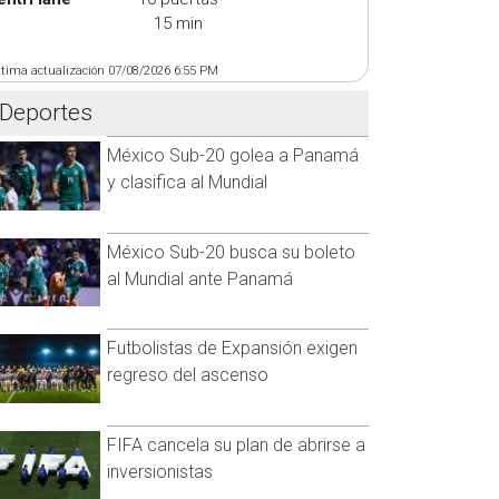
15 min
ltima actualización 07/08/2026 6:55 PM
Deportes
México Sub-20 golea a Panamá
y clasifica al Mundial
México Sub-20 busca su boleto
al Mundial ante Panamá
Futbolistas de Expansión exigen
regreso del ascenso
FIFA cancela su plan de abrirse a
inversionistas