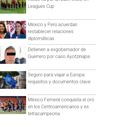
Leagues Cup
México y Perú acuerdan
restablecer relaciones
diplomáticas
Detienen a exgobernador de
Guerrero por caso Ayotzinapa
Seguro para viajar a Europa:
requisitos y documentos clave
México Femenil conquista el oro
en los Centroamericanos y es
tetracampeona