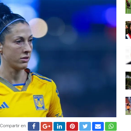
Compartir en: