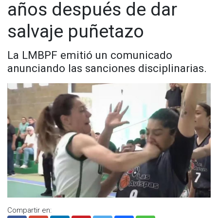
años después de dar
salvaje puñetazo
La LMBPF emitió un comunicado
anunciando las sanciones disciplinarias.
Compartir en: