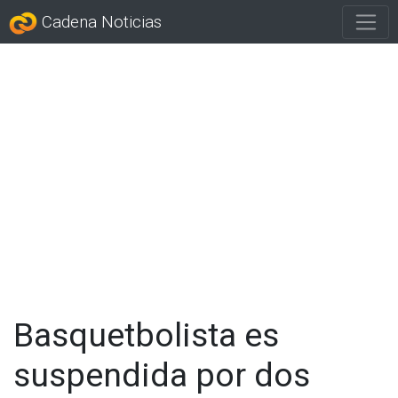
Cadena Noticias
Basquetbolista es
suspendida por dos