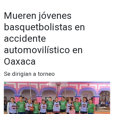
Mueren jóvenes
basquetbolistas en
accidente
automovilístico en
Oaxaca
Se dirigían a torneo