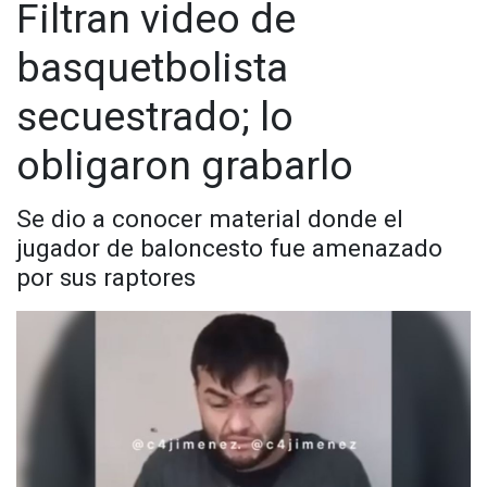
Filtran video de
basquetbolista
secuestrado; lo
obligaron grabarlo
Se dio a conocer material donde el
jugador de baloncesto fue amenazado
por sus raptores