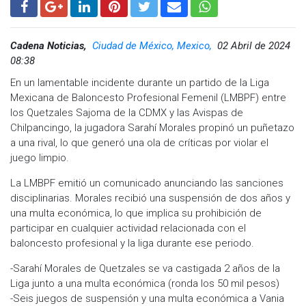
Cadena Noticias,
Ciudad de México, Mexico,
02 Abril de 2024
08:38
En un lamentable incidente durante un partido de la Liga
Mexicana de Baloncesto Profesional Femenil (LMBPF) entre
los Quetzales Sajoma de la CDMX y las Avispas de
Chilpancingo, la jugadora Sarahí Morales propinó un puñetazo
a una rival, lo que generó una ola de críticas por violar el
juego limpio.
La LMBPF emitió un comunicado anunciando las sanciones
disciplinarias. Morales recibió una suspensión de dos años y
una multa económica, lo que implica su prohibición de
participar en cualquier actividad relacionada con el
baloncesto profesional y la liga durante ese periodo.
-Sarahí Morales de Quetzales se va castigada 2 años de la
Liga junto a una multa económica (ronda los 50 mil pesos)
-Seis juegos de suspensión y una multa económica a Vania