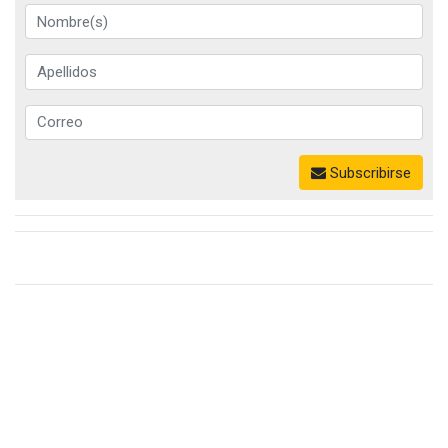
Subscribirse