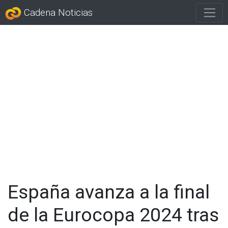
Cadena Noticias
España avanza a la final
de la Eurocopa 2024 tras