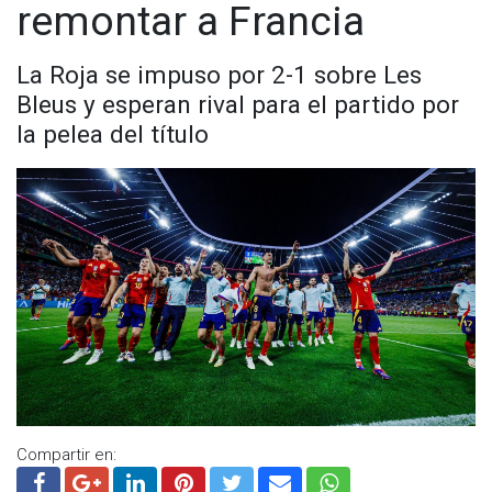
remontar a Francia
La Roja se impuso por 2-1 sobre Les
Bleus y esperan rival para el partido por
la pelea del título
Compartir en: