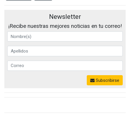
Newsletter
¡Recibe nuestras mejores noticias en tu correo!
Subscribirse