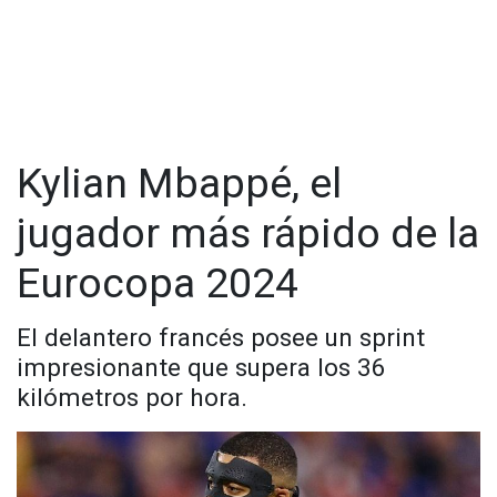
Kylian Mbappé, el
jugador más rápido de la
Eurocopa 2024
El delantero francés posee un sprint
impresionante que supera los 36
kilómetros por hora.