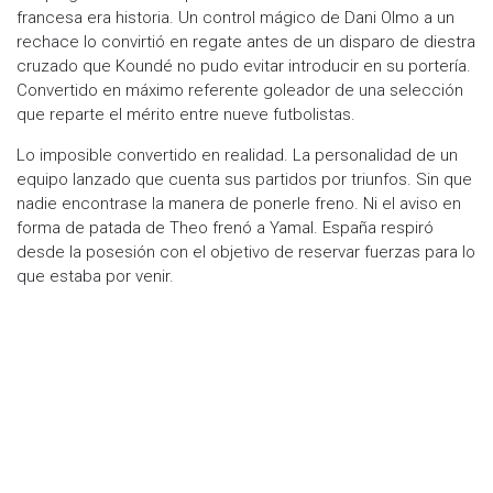
francesa era historia. Un control mágico de Dani Olmo a un
rechace lo convirtió en regate antes de un disparo de diestra
cruzado que Koundé no pudo evitar introducir en su portería.
Convertido en máximo referente goleador de una selección
que reparte el mérito entre nueve futbolistas.
Lo imposible convertido en realidad. La personalidad de un
equipo lanzado que cuenta sus partidos por triunfos. Sin que
nadie encontrase la manera de ponerle freno. Ni el aviso en
forma de patada de Theo frenó a Yamal. España respiró
desde la posesión con el objetivo de reservar fuerzas para lo
que estaba por venir.