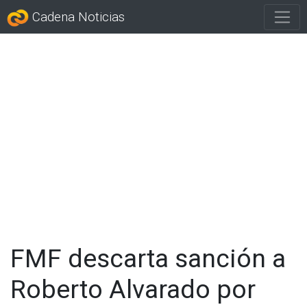
Cadena Noticias
FMF descarta sanción a
Roberto Alvarado por