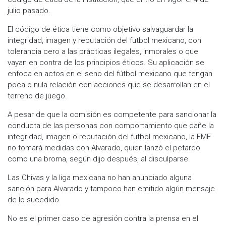
julio pasado.
El código de ética tiene como objetivo salvaguardar la
integridad, imagen y reputación del futbol mexicano, con
tolerancia cero a las prácticas ilegales, inmorales o que
vayan en contra de los principios éticos. Su aplicación se
enfoca en actos en el seno del fútbol mexicano que tengan
poca o nula relación con acciones que se desarrollan en el
terreno de juego.
A pesar de que la comisión es competente para sancionar la
conducta de las personas con comportamiento que dañe la
integridad, imagen o reputación del futbol mexicano, la FMF
no tomará medidas con Alvarado, quien lanzó el petardo
como una broma, según dijo después, al disculparse.
Las Chivas y la liga mexicana no han anunciado alguna
sanción para Alvarado y tampoco han emitido algún mensaje
de lo sucedido.
No es el primer caso de agresión contra la prensa en el