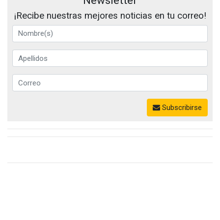
¡Recibe nuestras mejores noticias en tu correo!
Subscribirse