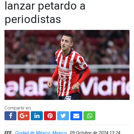
lanzar petardo a
periodistas
Compartir en:
EFE,
Ciudad de México, Mexico,
09 Octubre de 2024 13:24