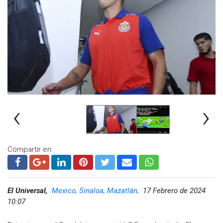
‹
›
Compartir en:
El Universal,
Mexico, Sinaloa, Mazatlán,
17 Febrero de 2024
10:07