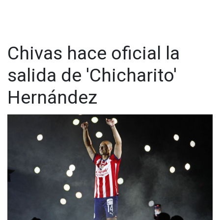
Chivas hace oficial la
salida de 'Chicharito'
Hernández