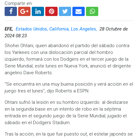
Compartir en:
EFE,
Estados Unidos, California, Los Angeles,
28 Octubre de
2024 08:23
Shohei Ohtani, quien abandonó el partido del sábado contra
los Yankees con una dislocación parcial del hombro
izquierdo, formará con los Dodgers en el tercer juego de la
Serie Mundial, este lunes en Nueva York, anunció el dirigente
angelino Dave Roberts.
"Se encuentra en una muy buena posición y verá acción en el
juego tres el lunes", dijo Roberts a ESPN.
Ohtani sufrió la lesión en su hombro izquierdo al deslizarse
en la segunda base en un intento de robo en la séptima
entrada en el segundo juego de la Serie Mundial, jugado el
sábado en el Dodgers Stadium.
Tras la acción, en la que fue puesto out, el estelar japonés se