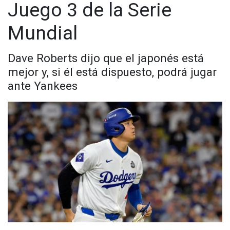
Juego 3 de la Serie
Mundial
Dave Roberts dijo que el japonés está
mejor y, si él está dispuesto, podrá jugar
ante Yankees