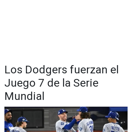
Los Dodgers fuerzan el
Juego 7 de la Serie
Mundial