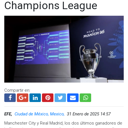
Champions League
Compartir en:
EFE,
Ciudad de México, Mexico,
31 Enero de 2025 14:57
Manchester City y Real Madrid, los dos últimos ganadores de