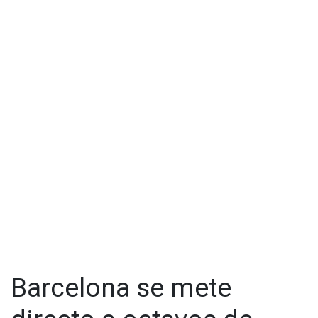
Barcelona se mete