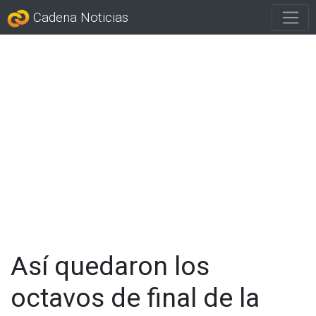
Cadena Noticias
Así quedaron los
octavos de final de la