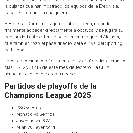
la pujanza que han mostrado los equipos de la Eredivisie,
capaces de ganar a cualquiera.
​El Borussia Dortmund, vigente subcampeón, no pudo
finalmente acceder directamente a octavos, y se jugará su
continuidad ante el Brujas belga, mientras que el Atalanta,
que también rozó el pase directo, será el rival del Sporting
de Lisboa.
Estos denominados oficialmente 'play-offs' se disputarán los
días 11/12 y 18/19 de este mes de febrero. La UEFA
anunciará el calendario esta noche.
Partidos de playoffs de la
Champions League 2025
PSG vs Brest
Mónaco vs Benfica
Juventus vs PSV
Milan vs Feyenoord