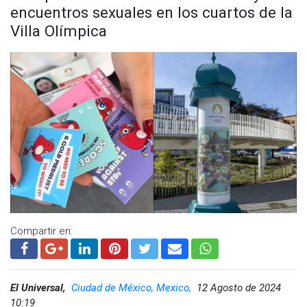
encuentros sexuales en los cuartos de la
Villa Olímpica
Compartir en:
El Universal,
Ciudad de México, Mexico,
12 Agosto de 2024
10:19