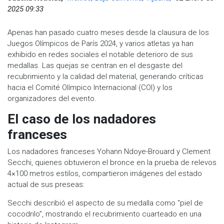
2025 09:33
Apenas han pasado cuatro meses desde la clausura de los
Juegos Olímpicos de París 2024, y varios atletas ya han
exhibido en redes sociales el notable deterioro de sus
medallas. Las quejas se centran en el desgaste del
recubrimiento y la calidad del material, generando críticas
hacia el Comité Olímpico Internacional (COI) y los
organizadores del evento.
El caso de los nadadores
franceses
Los nadadores franceses Yohann Ndoye-Brouard y Clement
Secchi, quienes obtuvieron el bronce en la prueba de relevos
4×100 metros estilos, compartieron imágenes del estado
actual de sus preseas:
Secchi describió el aspecto de su medalla como “piel de
cocodrilo”, mostrando el recubrimiento cuarteado en una