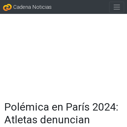
Cadena Noticias
Polémica en París 2024:
Atletas denuncian