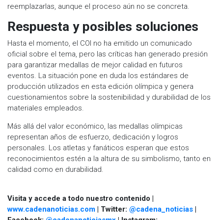
reemplazarlas, aunque el proceso aún no se concreta.
Respuesta y posibles soluciones
Hasta el momento, el COI no ha emitido un comunicado
oficial sobre el tema, pero las críticas han generado presión
para garantizar medallas de mejor calidad en futuros
eventos. La situación pone en duda los estándares de
producción utilizados en esta edición olímpica y genera
cuestionamientos sobre la sostenibilidad y durabilidad de los
materiales empleados.
Más allá del valor económico, las medallas olímpicas
representan años de esfuerzo, dedicación y logros
personales. Los atletas y fanáticos esperan que estos
reconocimientos estén a la altura de su simbolismo, tanto en
calidad como en durabilidad.
Visita y accede a todo nuestro contenido |
www.cadenanoticias.com
| Twitter:
@cadena_noticias
|