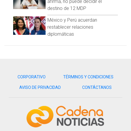
afirma, no puede decidir el
destino de 12 MDP
México y Perú acuerdan
restablecer relaciones
diplomáticas
CORPORATIVO
TÉRMINOS Y CONDICIONES
AVISO DE PRIVACIDAD
CONTÁCTANOS