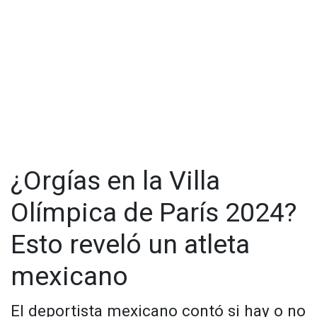
¿Orgías en la Villa
Olímpica de París 2024?
Esto reveló un atleta
mexicano
El deportista mexicano contó si hay o no