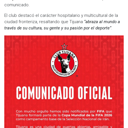
comunicado.
El club destacó el carácter hospitalario y multicultural de la
ciudad fronteriza, resaltando que Tijuana
“abraza al mundo a
través de su cultura, su gente y su pasión por el deporte”
.