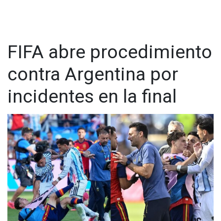
FIFA abre procedimiento
contra Argentina por
incidentes en la final