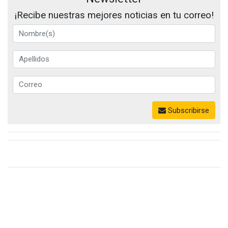
¡Recibe nuestras mejores noticias en tu correo!
Subscribirse