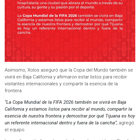
Asimismo, Xolos aseguró que la Copa del Mundo también se
vivirá en Baja California y afirmaron estar listos para recibir
visitantes internacionales y compartir la esencia de la
frontera.
“La Copa Mundial de la FIFA 2026 también se vivirá en Baja
California y estamos listos para recibir al mundo, compartir la
esencia de nuestra frontera y demostrar por qué Tijuana es hoy
un referente internacional dentro y fuera de la cancha”,
agregó
el equipo.