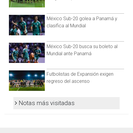
México Sub-20 golea a Panamá y
clasifica al Mundial
México Sub-20 busca su boleto al
Mundial ante Panamá
Futbolistas de Expansión exigen
regreso del ascenso
Notas más visitadas