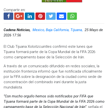
Compartir en:
Cadena Noticias,
Mexico, Baja California, Tijuana,
25 Mayo de
2026 17:56
El Club Tijuana Xoloitzcuintles confirmó este lunes que
Tijuana formará parte de la Copa Mundial de la FIFA 2026
como campamento base de la Selección de Irán.
A través de un comunicado difundido en redes sociales, la
institución fronteriza informó que fue notificada oficialmente
por la FIFA sobre la designación de la ciudad como sede de
concentración del combinado iraní durante la justa
mundialista.
“Con mucho orgullo hemos sido notificados por FIFA que
Tijuana formará parte de la Copa Mundial de la FIFA 2026 como
campamento base de la Selección Nacional de Irán”
, señala el