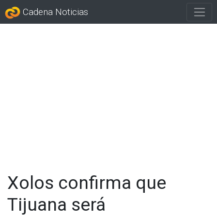
Cadena Noticias
Xolos confirma que
Tijuana será