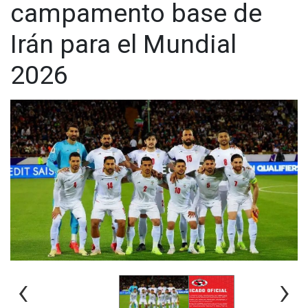
campamento base de
Irán para el Mundial
2026
‹
›