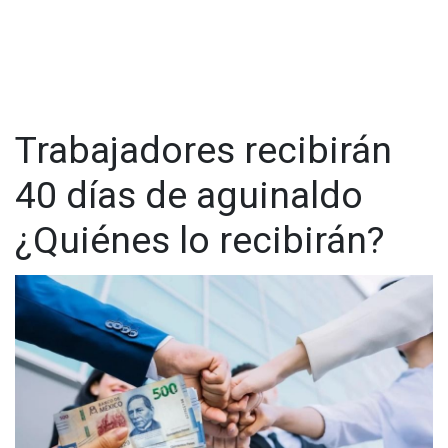
Trabajadores recibirán
40 días de aguinaldo
¿Quiénes lo recibirán?