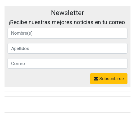
Newsletter
¡Recibe nuestras mejores noticias en tu correo!
Subscribirse