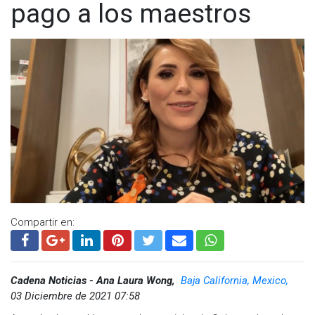
pago a los maestros
Compartir en:
Cadena Noticias - Ana Laura Wong,
Baja California, Mexico,
03 Diciembre de 2021 07:58