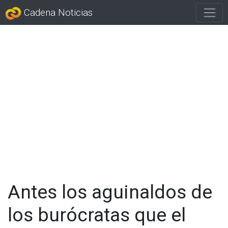
Cadena Noticias
Antes los aguinaldos de
los burócratas que el