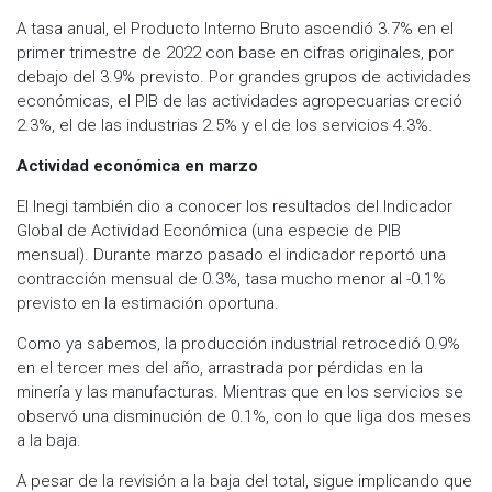
A tasa anual, el Producto Interno Bruto ascendió 3.7% en el
primer trimestre de 2022 con base en cifras originales, por
debajo del 3.9% previsto. Por grandes grupos de actividades
económicas, el PIB de las actividades agropecuarias creció
2.3%, el de las industrias 2.5% y el de los servicios 4.3%.
Actividad económica en marzo
El Inegi también dio a conocer los resultados del Indicador
Global de Actividad Económica (una especie de PIB
mensual). Durante marzo pasado el indicador reportó una
contracción mensual de 0.3%, tasa mucho menor al -0.1%
previsto en la estimación oportuna.
Como ya sabemos, la producción industrial retrocedió 0.9%
en el tercer mes del año, arrastrada por pérdidas en la
minería y las manufacturas. Mientras que en los servicios se
observó una disminución de 0.1%, con lo que liga dos meses
a la baja.
A pesar de la revisión a la baja del total, sigue implicando que