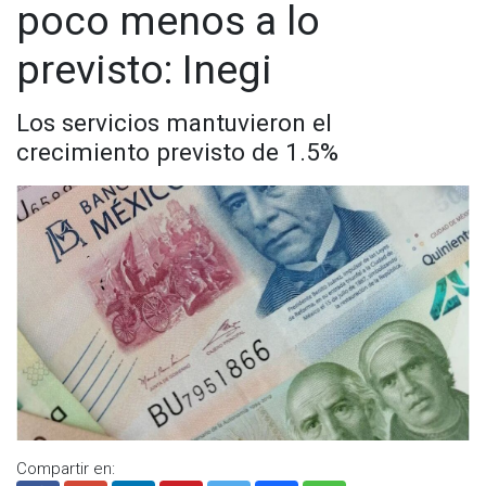
poco menos a lo
previsto: Inegi
Los servicios mantuvieron el
crecimiento previsto de 1.5%
Compartir en: