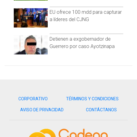
EU ofrece 100 mdd para capturar
a líderes del CJNG
Detienen a exgobernador de
Guerrero por caso Ayotzinapa
CORPORATIVO
TÉRMINOS Y CONDICIONES
AVISO DE PRIVACIDAD
CONTÁCTANOS