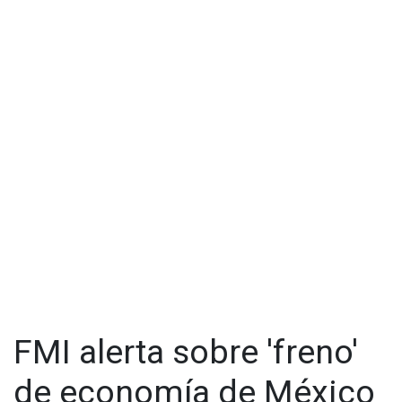
FMI alerta sobre 'freno'
de economía de México