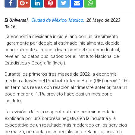
El Universal,
Ciudad de México, Mexico,
26 Mayo de 2023
08:16
La economía mexicana inició el año con un crecimiento
ligeramente por debajo al estimado inicialmente, debido
principalmente al menor dinamismo del sector industrial,
revelan los datos publicados por el Instituto Nacional de
Estadística y Geografía (Inegi).
Durante los primeros tres meses de 2022, la economía
medida a través del Producto Interno Bruto (PIB) creció 1.0%
en términos reales con relación al trimestre anterior, tasa un
poco menor al 1.1% previsto hace casi un mes por el
Instituto.
La revisión a la baja respecto al dato preliminar estaría
explicada por una sorpresa negativa en la industria y la
expectativa de un resultado más moderado en los servicios
de marzo, comentaron especialistas de Banorte, previo al