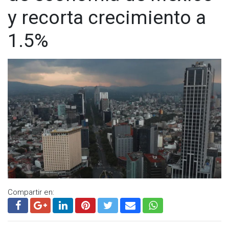
y recorta crecimiento a
1.5%
Compartir en: