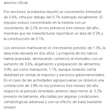
anuncio oficial.
Por sectores, la industria reportó un crecimiento trimestral
de 0.6%, cifra por debajo del 0.7% estimado inicialmente. El
impulso estuvo concentrado en la minería con un
crecimiento de 2.2% en los primeros tres meses del año.,
mientras que las manufacturas reportaron un alza de 0.2% y
la construcción de 0.1%.
Los servicios mantuvieron el crecimiento previsto de 1.5%, la
tasa más elevada en dos años. La mayoría de los rubros
habría avanzado, destacando comercio al menudeo con un
aumento de 3.6%; alojamiento y preparación de alimentos,
3.9%; así como transporte, 1.1%, aunque notando cierta
debilidad en ventas al mayoreo y servicios gubernamentales.
En el caso de las actividades agropecuarias se observó una
contracción de 2.8% en los primeros tres meses del año
respecto al periodo inmediato anterior, tasa menor al -3.2%
previsto inicialmente, afectadas por algunas condiciones
climatológicas adversas y con un efecto de base bastante
retador.