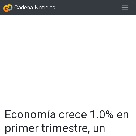
Cadena Noticias
Economía crece 1.0% en
primer trimestre, un