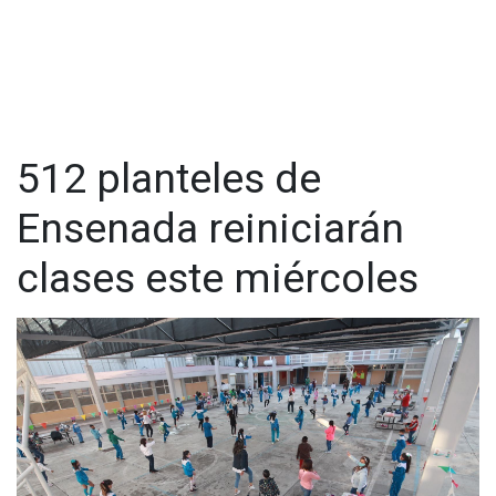
512 planteles de
Ensenada reiniciarán
clases este miércoles