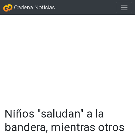
Cadena Noticias
Niños "saludan" a la
bandera, mientras otros