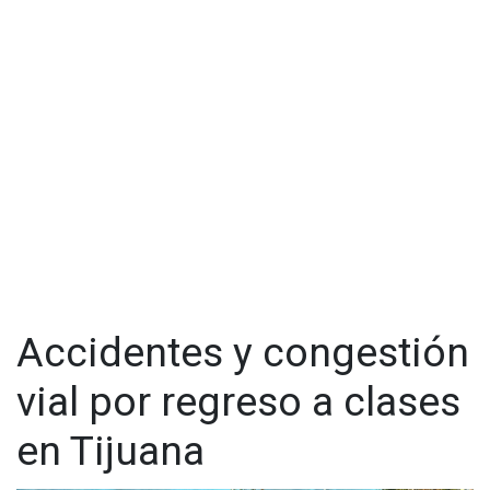
Accidentes y congestión
vial por regreso a clases
en Tijuana