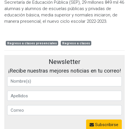
Secretaría de Educación Pública (SEP), 29 millones 849 mil 46
alumnas y alumnos de escuelas públicas y privadas de
educación básica, media superior y normales iniciaron, de
manera presencial, el nuevo ciclo escolar 2022-2023.
Regreso a clases presenciales
Regreso a clases
Newsletter
¡Recibe nuestras mejores noticias en tu correo!
Subscribirse