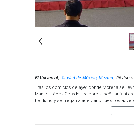
‹
El Universal,
Ciudad de México, Mexico,
06 Junio
Tras los comicios de ayer donde Morena se llevó
Manuel López Obrador celebró al señalar “ahí es
he dicho y se niegan a aceptarlo nuestros advers