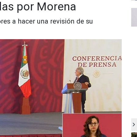
das por Morena
ores a hacer una revisión de su