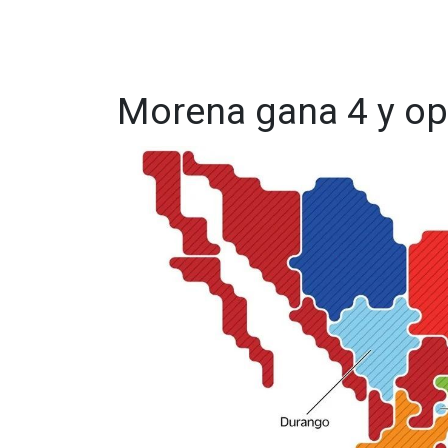
Morena gana 4 y op