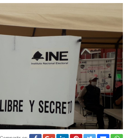
Compartir en: