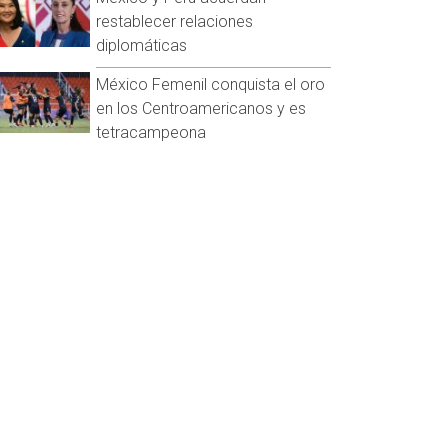
restablecer relaciones
diplomáticas
México Femenil conquista el oro
en los Centroamericanos y es
tetracampeona