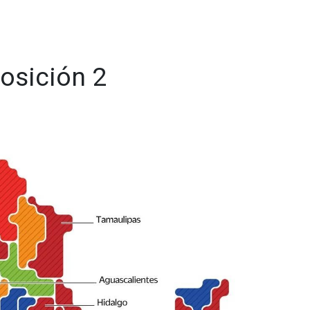
osición 2