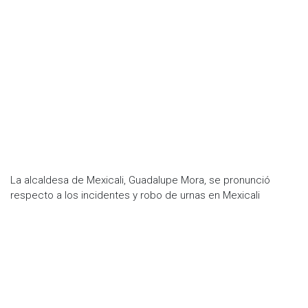
La alcaldesa de Mexicali, Guadalupe Mora, se pronunció
respecto a los incidentes y robo de urnas en Mexicali