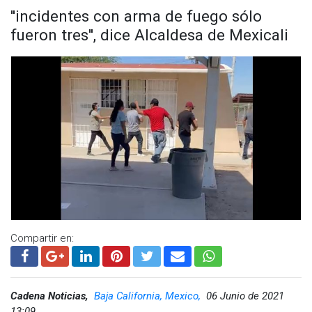
''incidentes con arma de fuego sólo
fueron tres'', dice Alcaldesa de Mexicali
Compartir en:
Cadena Noticias,
Baja California, Mexico,
06 Junio de 2021
13:09