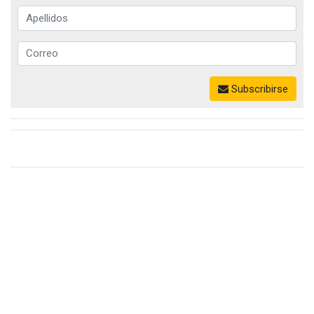
Subscribirse