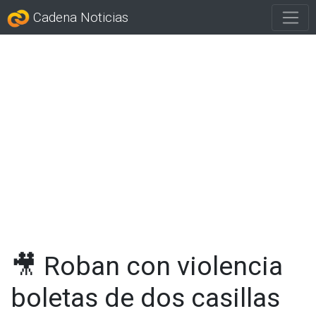
Cadena Noticias
🎥 Roban con violencia
boletas de dos casillas