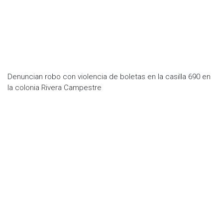
Denuncian robo con violencia de boletas en la casilla 690 en
la colonia Rivera Campestre