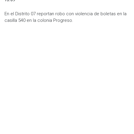
En el Distrito 07 reportan robo con violencia de boletas en la
casilla 540 en la colonia Progreso.