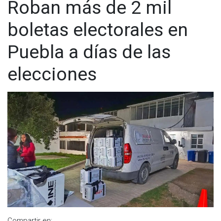
Roban más de 2 mil
boletas electorales en
Puebla a días de las
elecciones
Compartir en: