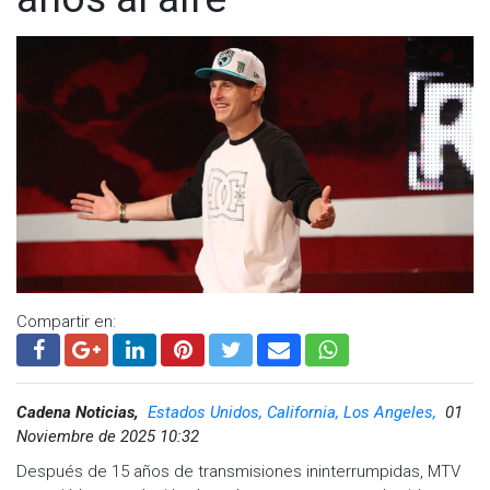
Compartir en:
Cadena Noticias,
Estados Unidos, California, Los Angeles,
01
Noviembre de 2025 10:32
Después de 15 años de transmisiones ininterrumpidas, MTV