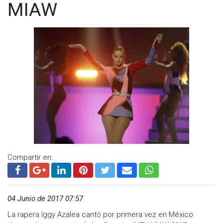
MIAW
Compartir en:
04 Junio de 2017 07:57
La rapera Iggy Azalea cantó por primera vez en México