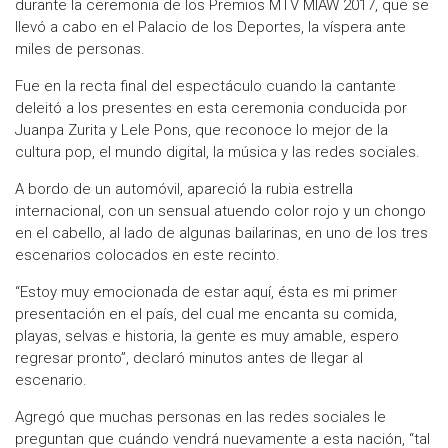
durante la ceremonia de los Premios MTV MIAW 2017, que se
llevó a cabo en el Palacio de los Deportes, la víspera ante
miles de personas.
Fue en la recta final del espectáculo cuando la cantante
deleitó a los presentes en esta ceremonia conducida por
Juanpa Zurita y Lele Pons, que reconoce lo mejor de la
cultura pop, el mundo digital, la música y las redes sociales.
A bordo de un automóvil, apareció la rubia estrella
internacional, con un sensual atuendo color rojo y un chongo
en el cabello, al lado de algunas bailarinas, en uno de los tres
escenarios colocados en este recinto.
“Estoy muy emocionada de estar aquí, ésta es mi primer
presentación en el país, del cual me encanta su comida,
playas, selvas e historia, la gente es muy amable, espero
regresar pronto”, declaró minutos antes de llegar al
escenario.
Agregó que muchas personas en las redes sociales le
preguntan que cuándo vendrá nuevamente a esta nación, “tal