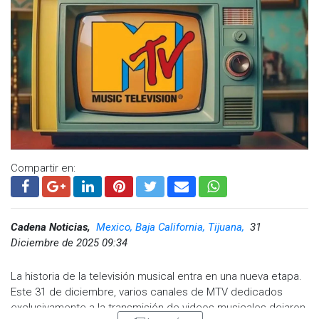
Compartir en:
Cadena Noticias,
Mexico, Baja California, Tijuana,
31
Diciembre de 2025 09:34
La historia de la televisión musical entra en una nueva etapa.
Este 31 de diciembre, varios canales de MTV dedicados
exclusivamente a la transmisión de videos musicales dejaron