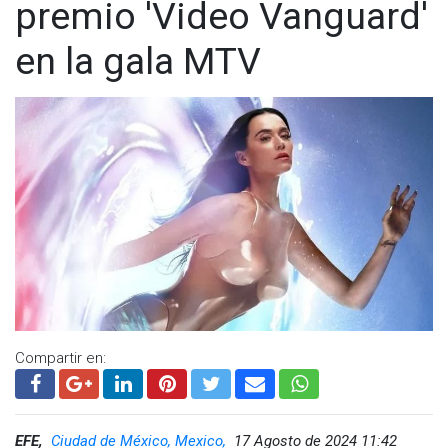
premio 'Video Vanguard'
en la gala MTV
Compartir en:
EFE,
Ciudad de México, Mexico,
17 Agosto de 2024 11:42