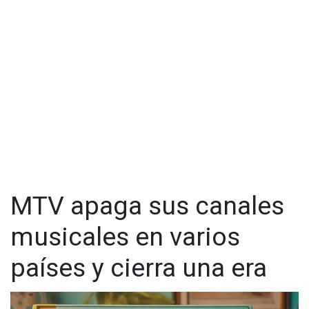
MTV apaga sus canales
musicales en varios
países y cierra una era