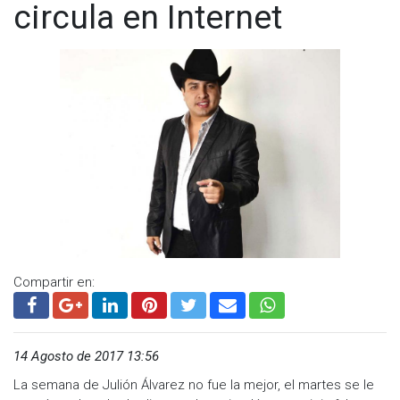
circula en Internet
Compartir en:
14 Agosto de 2017 13:56
La semana de Julión Álvarez no fue la mejor, el martes se le