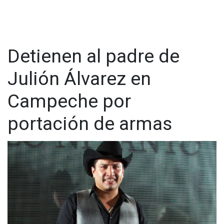
Detienen al padre de
Julión Álvarez en
Campeche por
portación de armas