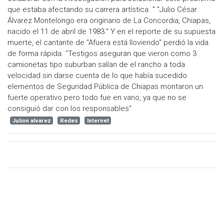
que estaba afectando su carrera artística. " "Julio César
Álvarez Montelongo era originario de La Concordia, Chiapas,
nacido el 11 de abril de 1983." Y en el reporte de su supuesta
muerte, el cantante de "Afuera está lloviendo" perdió la vida
de forma rápida. "Testigos aseguran que vieron como 3
camionetas tipo suburban salían de el rancho a toda
velocidad sin darse cuenta de lo que había sucedido
elementos de Seguridad Pública de Chiapas montaron un
fuerte operativo pero todo fue en vano, ya que no se
consiguió dar con los responsables"
Julion alvarez
Redes
Internet