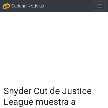
Cadena Noticias
Snyder Cut de Justice
League muestra a