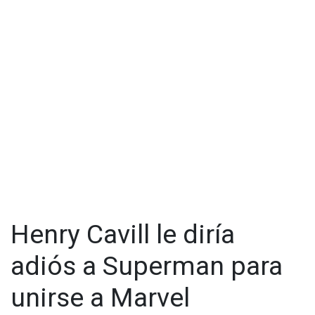
Ver esta publicación en Instagram
Henry Cavill le diría
adiós a Superman para
unirse a Marvel