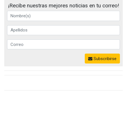
¡Recibe nuestras mejores noticias en tu correo!
Subscribirse