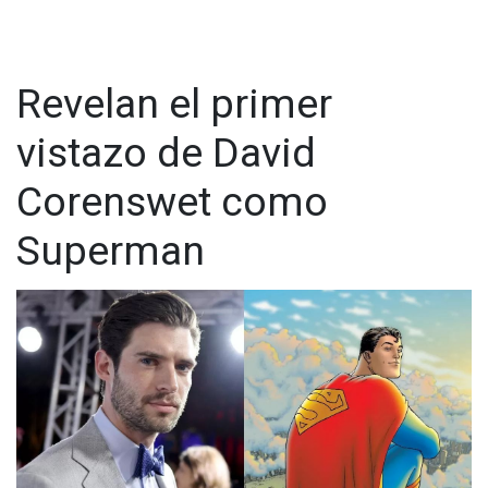
Revelan el primer
vistazo de David
Corenswet como
Superman