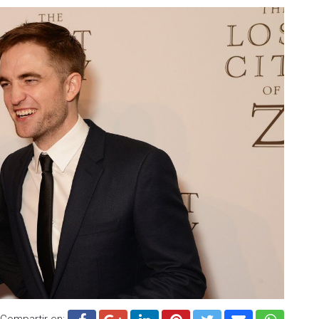
Compartir en: