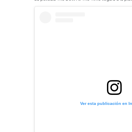
Ver esta publicación en I