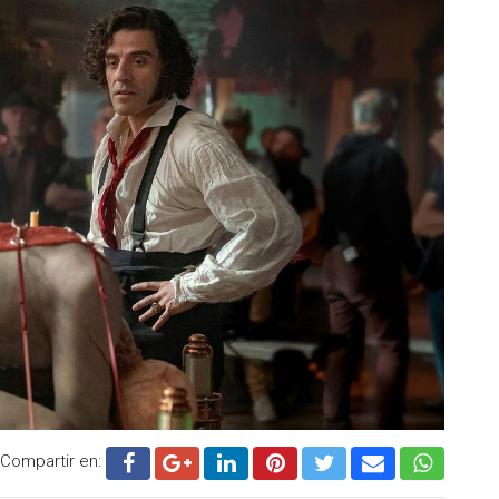
Compartir en: