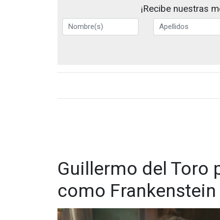
¡Recibe nuestras me
Guillermo del Toro 
como Frankenstein 