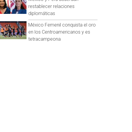
restablecer relaciones
diplomáticas
México Femenil conquista el oro
en los Centroamericanos y es
tetracampeona