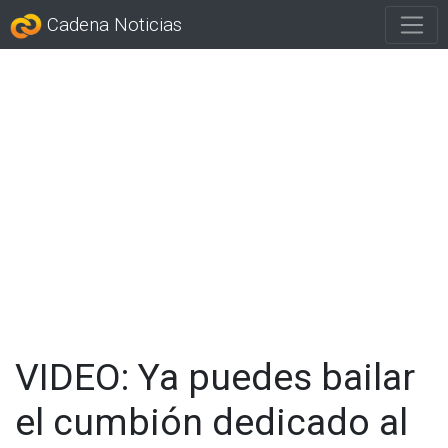
Cadena Noticias
VIDEO: Ya puedes bailar
el cumbión dedicado al