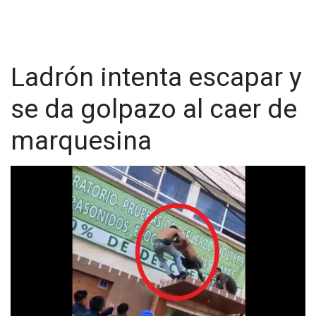
Ladrón intenta escapar y
se da golpazo al caer de
marquesina