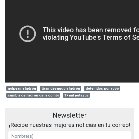
golpean a ladrón
tiran desnudo a ladrón
detenidos por robo
cumbia del ladrón de la combi
17 mil putazos
Newsletter
¡Recibe nuestras mejores noticias en tu correo!