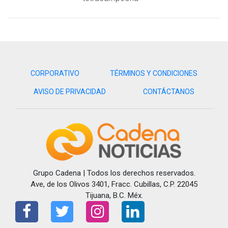
CORPORATIVO
TÉRMINOS Y CONDICIONES
AVISO DE PRIVACIDAD
CONTÁCTANOS
Grupo Cadena | Todos los derechos reservados.
Ave, de los Olivos 3401, Fracc. Cubillas, C.P. 22045
Tijuana, B.C. Méx.