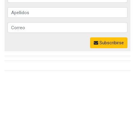
Subscribirse