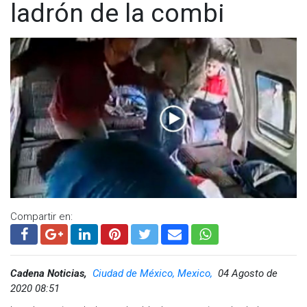
ladrón de la combi
Compartir en:
Cadena Noticias,
Ciudad de México, Mexico,
04 Agosto de
2020 08:51