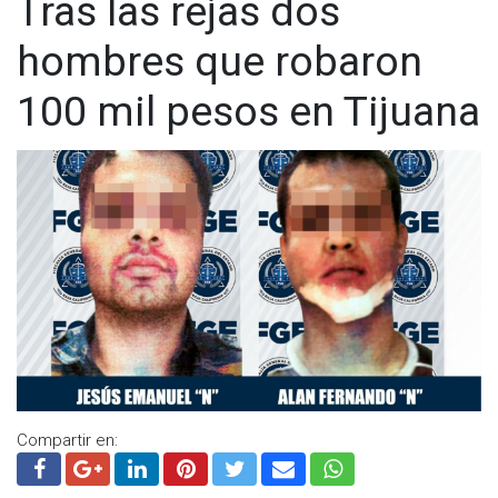
Tras las rejas dos
hombres que robaron
100 mil pesos en Tijuana
Compartir en: