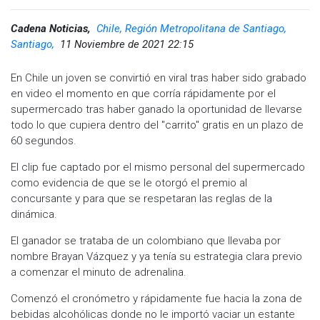
Cadena Noticias,
Chile, Región Metropolitana de Santiago,
Santiago,
11 Noviembre de 2021 22:15
En Chile un joven se convirtió en viral tras haber sido grabado
en video el momento en que corría rápidamente por el
supermercado tras haber ganado la oportunidad de llevarse
todo lo que cupiera dentro del "carrito" gratis en un plazo de
60 segundos.
El clip fue captado por el mismo personal del supermercado
como evidencia de que se le otorgó el premio al
concursante y para que se respetaran las reglas de la
dinámica.
El ganador se trataba de un colombiano que llevaba por
nombre Brayan Vázquez y ya tenía su estrategia clara previo
a comenzar el minuto de adrenalina.
Comenzó el cronómetro y rápidamente fue hacia la zona de
bebidas alcohólicas donde no le importó vaciar un estante