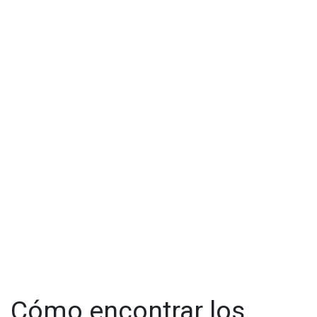
Cómo encontrar los