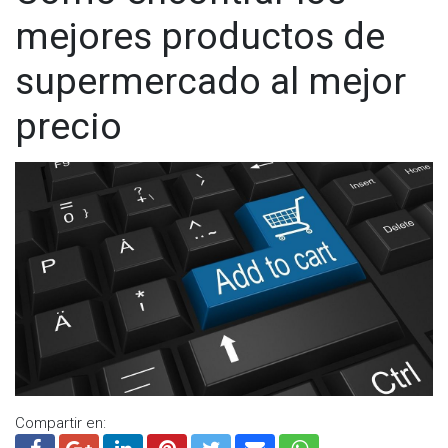
mejores productos de
supermercado al mejor
precio
Compartir en: