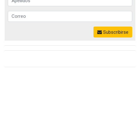
Subscribirse