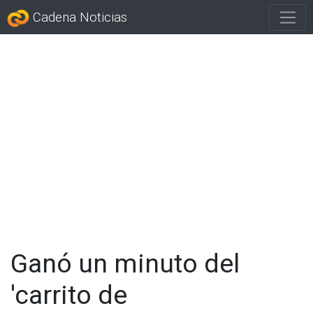
Cadena Noticias
Ganó un minuto del
'carrito de