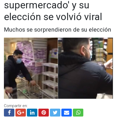
supermercado' y su
elección se volvió viral
Muchos se sorprendieron de su elección
Compartir en: