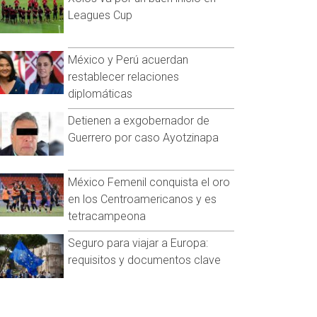
Leagues Cup
México y Perú acuerdan
restablecer relaciones
diplomáticas
Detienen a exgobernador de
Guerrero por caso Ayotzinapa
México Femenil conquista el oro
en los Centroamericanos y es
tetracampeona
Seguro para viajar a Europa:
requisitos y documentos clave