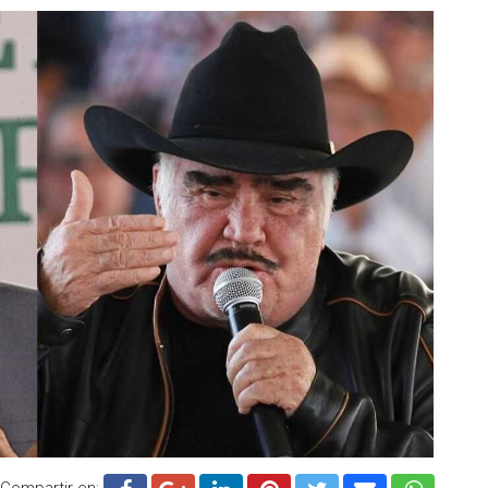
Compartir en: