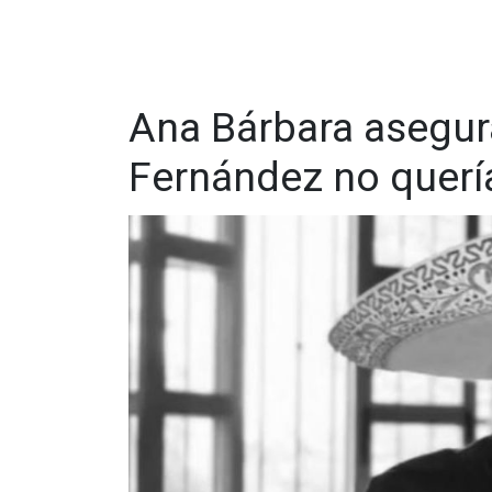
Ana Bárbara asegur
Fernández no querí