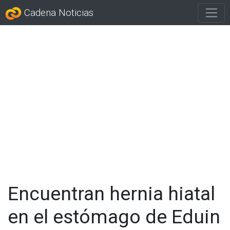
Cadena Noticias
Encuentran hernia hiatal
en el estómago de Eduin