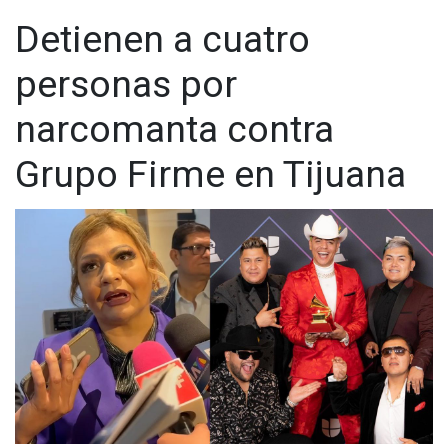
Detienen a cuatro
personas por
narcomanta contra
Grupo Firme en Tijuana