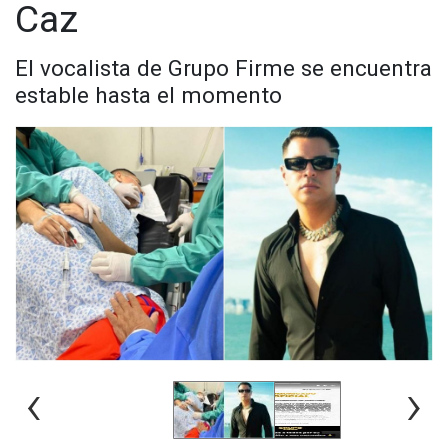
Caz
El vocalista de Grupo Firme se encuentra
estable hasta el momento
‹
›