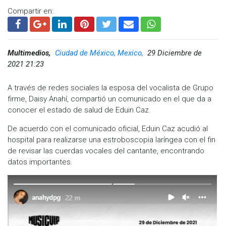
Compartir en:
Multimedios,
Ciudad de México, Mexico,
29 Diciembre de
2021 21:23
A través de redes sociales la esposa del vocalista de Grupo
firme, Daisy Anahí, compartió un comunicado en el que da a
conocer el estado de salud de Eduin Caz.
De acuerdo con el comunicado oficial, Eduin Caz acudió al
hospital para realizarse una estroboscopia laríngea con el fin
de revisar las cuerdas vocales del cantante, encontrando
datos importantes.