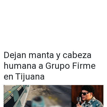
Dejan manta y cabeza
humana a Grupo Firme
en Tijuana