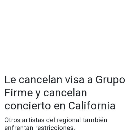
Le cancelan visa a Grupo
Firme y cancelan
concierto en California
Otros artistas del regional también
enfrentan restricciones.