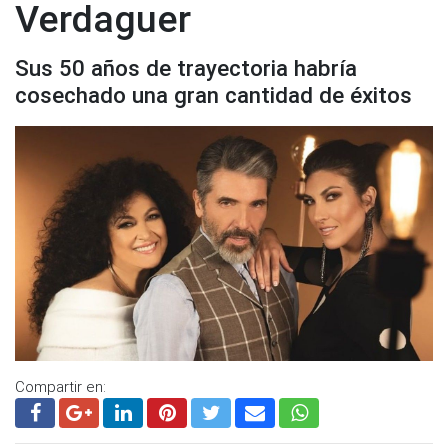
Verdaguer
Sus 50 años de trayectoria habría
cosechado una gran cantidad de éxitos
Compartir en: