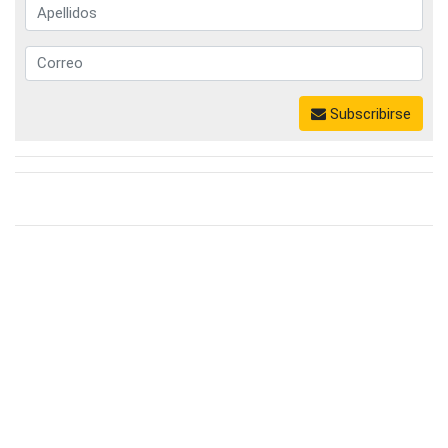
Subscribirse