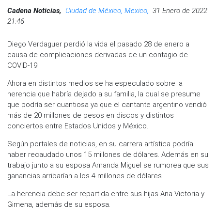
Cadena Noticias,
Ciudad de México, Mexico,
31 Enero de 2022
21:46
Diego Verdaguer perdió la vida el pasado 28 de enero a
causa de complicaciones derivadas de un contagio de
COVID-19.
Ahora en distintos medios se ha especulado sobre la
herencia que habría dejado a su familia, la cual se presume
que podría ser cuantiosa ya que el cantante argentino vendió
más de 20 millones de pesos en discos y distintos
conciertos entre Estados Unidos y México.
Según portales de noticias, en su carrera artística podría
haber recaudado unos 15 millones de dólares. Además en su
trabajo junto a su esposa Amanda Miguel se rumorea que sus
ganancias arribarían a los 4 millones de dólares.
La herencia debe ser repartida entre sus hijas Ana Victoria y
Gimena, además de su esposa.