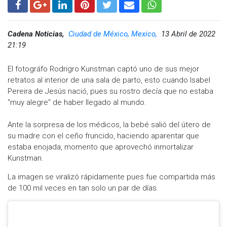
Cadena Noticias,
Ciudad de México, Mexico,
13 Abril de 2022
21:19
El fotográfo Rodrigro Kunstman captó uno de sus mejor
retratos al interior de una sala de parto, esto cuando Isabel
Pereira de Jesús nació, pues su rostro decía que no estaba
"muy alegre" de haber llegado al mundo.
Ante la sorpresa de los médicos, la bebé salió del útero de
su madre con el ceño fruncido, haciendo aparentar que
estaba enojada, momento que aprovechó inmortalizar
Kunstman.
La imagen se viralizó rápidamente pues fue compartida más
de 100 mil veces en tan solo un par de días.