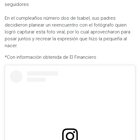
seguidores.
En el cumpleaños número dos de Isabel, sus padres
decidieron planear un reencuentro con el fotógrafo quien
logró capturar esta foto viral, por lo cual aprovecharon para
posar juntos y recrear la expresión que hizo la pequeña al
nacer.
*Con información obtenida de El Financiero