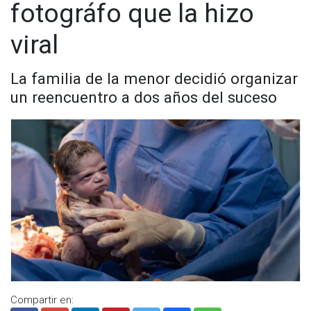
fotográfo que la hizo
viral
La familia de la menor decidió organizar
un reencuentro a dos años del suceso
Compartir en: