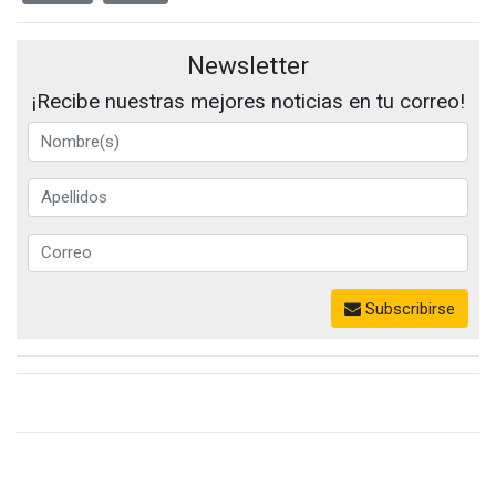
Newsletter
¡Recibe nuestras mejores noticias en tu correo!
Subscribirse