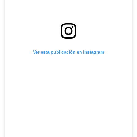
Ver esta publicación en Instagram