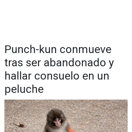
Punch-kun conmueve
tras ser abandonado y
hallar consuelo en un
peluche